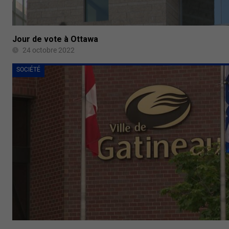
Jour de vote à Ottawa
24 octobre 2022
SOCIÉTÉ