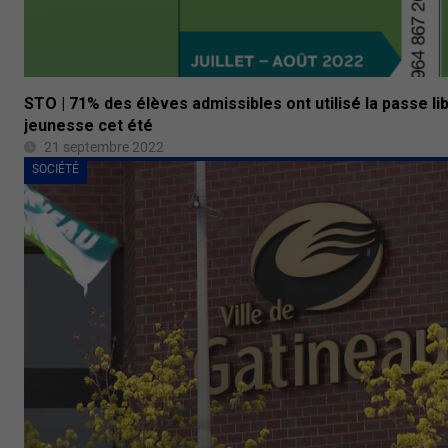
STO | 71% des élèves admissibles ont utilisé la passe l
jeunesse cet été
21 septembre 2022
SOCIÉTÉ