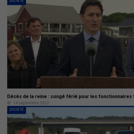
SOCIÉTÉ
Décès de la reine : congé férié pour les fonctionnaires 
14 septembre 2022
SOCIÉTÉ