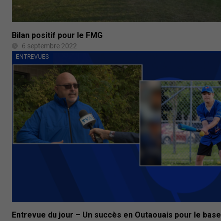
Bilan positif pour le FMG
6 septembre 2022
ENTREVUES
Entrevue du jour – Un succès en Outaouais pour le base