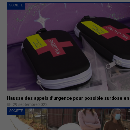
SOCIÉTÉ
Hausse des appels d’urgence pour possible surdose en
29 septembre 2022
SOCIÉTÉ