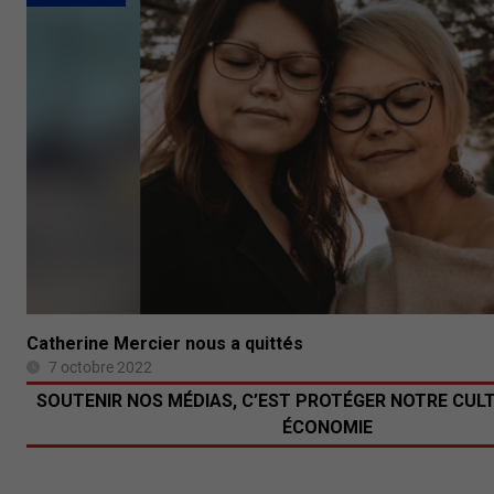
Catherine Mercier nous a quittés
7 octobre 2022
SOUTENIR NOS MÉDIAS, C’EST PROTÉGER NOTRE CUL
ÉCONOMIE