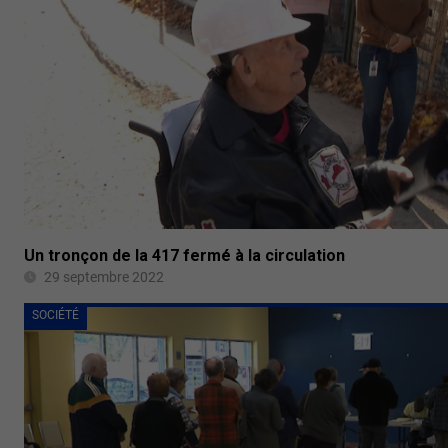
Un tronçon de la 417 fermé à la circulation
29 septembre 2022
SOCIÉTÉ