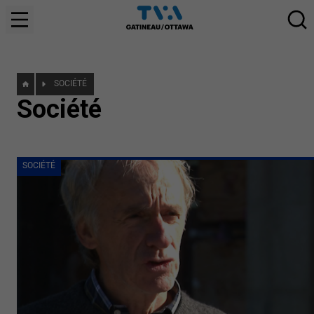
SOCIÉTÉ
Société
SOCIÉTÉ