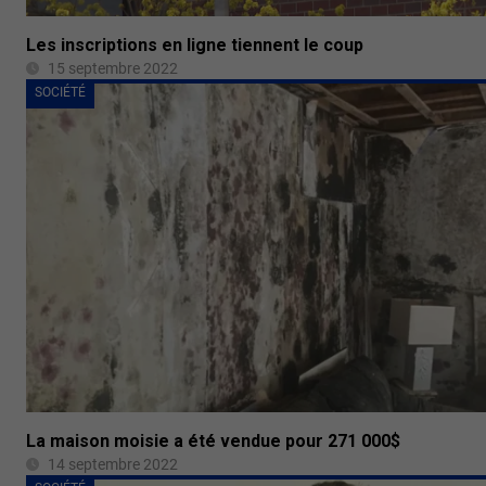
Les inscriptions en ligne tiennent le coup
15 septembre 2022
SOCIÉTÉ
La maison moisie a été vendue pour 271 000$
14 septembre 2022