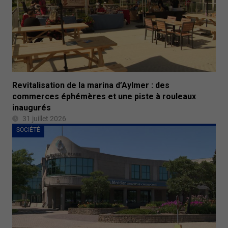
Revitalisation de la marina d’Aylmer : des
commerces éphémères et une piste à rouleaux
inaugurés
31 juillet 2026
SOCIÉTÉ