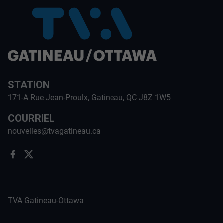
STATION
171-A Rue Jean-Proulx, Gatineau, QC J8Z 1W5
COURRIEL
nouvelles@tvagatineau.ca
TVA Gatineau-Ottawa