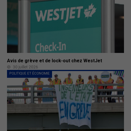
Avis de grève et de lock-out chez WestJet
30 juillet 2026
POLITIQUE ET ÉCONOMIE