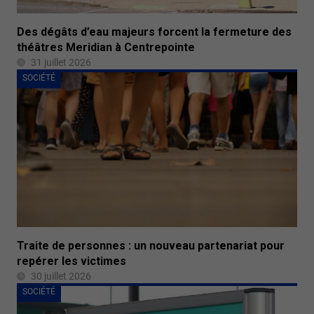
Des dégâts d’eau majeurs forcent la fermeture des
théâtres Meridian à Centrepointe
31 juillet 2026
SOCIÉTÉ
Traite de personnes : un nouveau partenariat pour
repérer les victimes
30 juillet 2026
SOCIÉTÉ