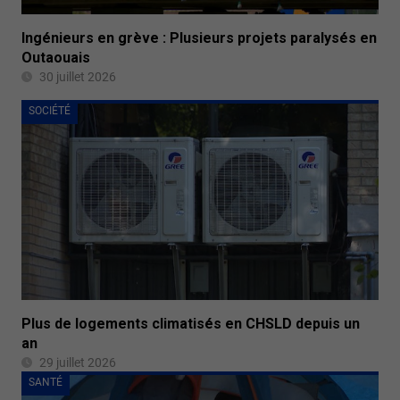
Ingénieurs en grève : Plusieurs projets paralysés en
Outaouais
30 juillet 2026
SOCIÉTÉ
Plus de logements climatisés en CHSLD depuis un
an
29 juillet 2026
SANTÉ