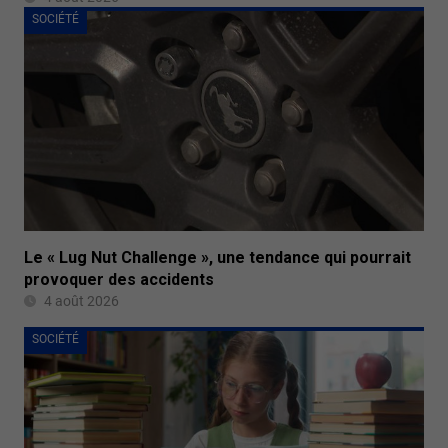
SOCIÉTÉ
Le « Lug Nut Challenge », une tendance qui pourrait
provoquer des accidents
4 août 2026
SOCIÉTÉ