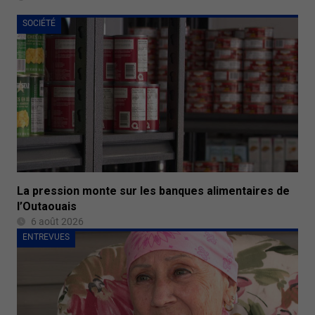
SOCIÉTÉ
La pression monte sur les banques alimentaires de
l’Outaouais
6 août 2026
ENTREVUES