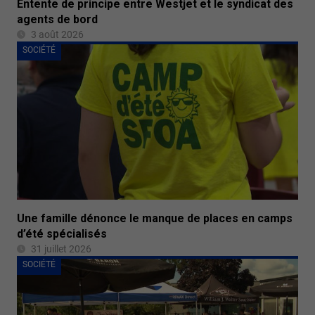
Entente de principe entre Westjet et le syndicat des
agents de bord
3 août 2026
SOCIÉTÉ
Une famille dénonce le manque de places en camps
d’été spécialisés
31 juillet 2026
SOCIÉTÉ