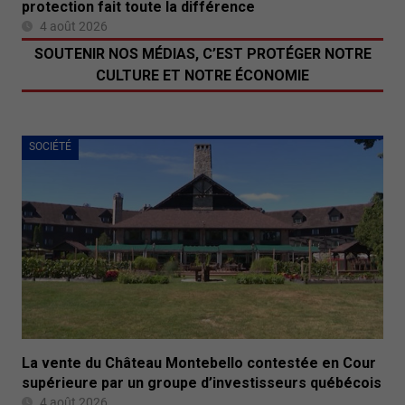
protection fait toute la différence
4 août 2026
SOUTENIR NOS MÉDIAS, C’EST PROTÉGER NOTRE
CULTURE ET NOTRE ÉCONOMIE
SOCIÉTÉ
La vente du Château Montebello contestée en Cour
supérieure par un groupe d’investisseurs québécois
4 août 2026