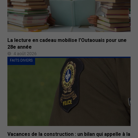
La lecture en cadeau mobilise l’Outaouais pour une
28e année
4 août 2026
FAITS DIVERS
Vacances de la construction : un bilan qui appelle à la