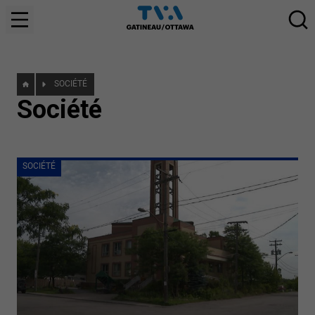
SOCIÉTÉ
Société
SOCIÉTÉ