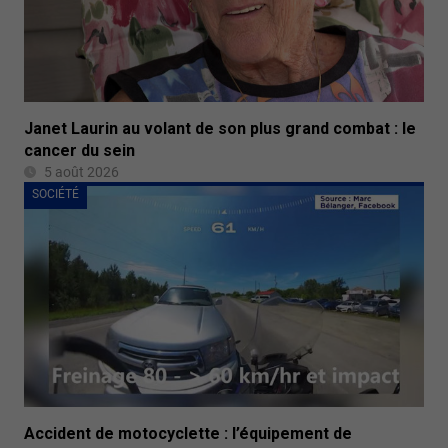
Janet Laurin au volant de son plus grand combat : le
cancer du sein
5 août 2026
SOCIÉTÉ
Accident de motocyclette : l’équipement de