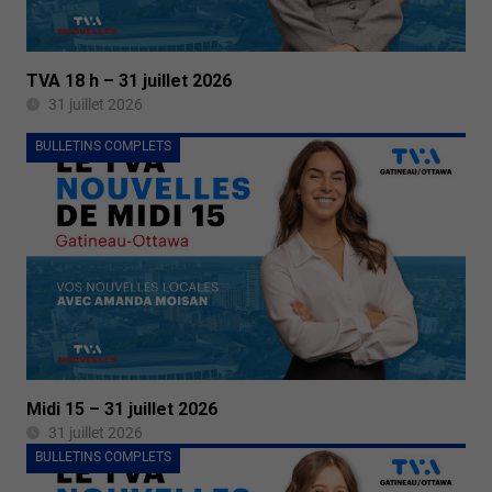
TVA 18 h – 31 juillet 2026
31 juillet 2026
BULLETINS COMPLETS
Midi 15 – 31 juillet 2026
31 juillet 2026
BULLETINS COMPLETS