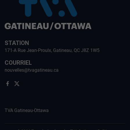
STATION
171-A Rue Jean-Proulx, Gatineau, QC J8Z 1W5
COURRIEL
nouvelles@tvagatineau.ca
TVA Gatineau-Ottawa