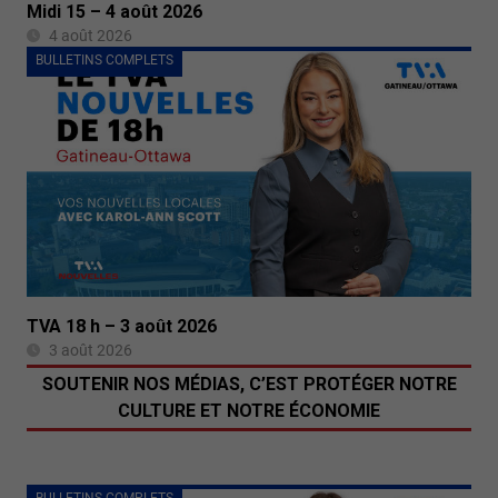
Midi 15 – 4 août 2026
4 août 2026
BULLETINS COMPLETS
TVA 18 h – 3 août 2026
3 août 2026
SOUTENIR NOS MÉDIAS, C’EST PROTÉGER NOTRE
CULTURE ET NOTRE ÉCONOMIE
BULLETINS COMPLETS