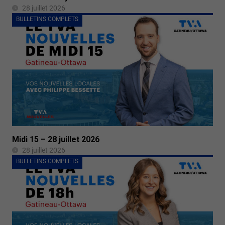
28 juillet 2026
BULLETINS COMPLETS
Midi 15 – 28 juillet 2026
28 juillet 2026
BULLETINS COMPLETS