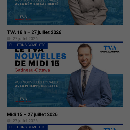
TVA 18 h – 27 juillet 2026
27 juillet 2026
BULLETINS COMPLETS
Midi 15 – 27 juillet 2026
27 juillet 2026
BULLETINS COMPLETS