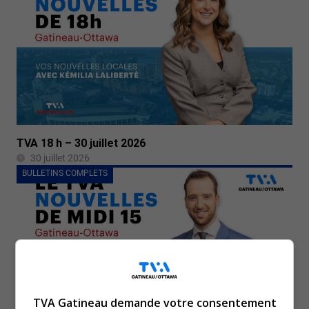
TVA 18 h – 30 juillet 2026
30 juillet 2026
BULLETINS COMPLETS
TVA Gatineau demande votre consentement