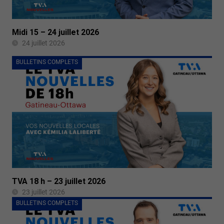
Midi 15 – 24 juillet 2026
24 juillet 2026
BULLETINS COMPLETS
TVA 18 h – 23 juillet 2026
23 juillet 2026
BULLETINS COMPLETS