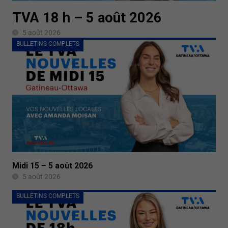
TVA 18 h – 5 août 2026
5 août 2026
BULLETINS COMPLETS
Midi 15 – 5 août 2026
5 août 2026
BULLETINS COMPLETS