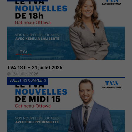
TVA 18 h – 24 juillet 2026
24 juillet 2026
BULLETINS COMPLETS