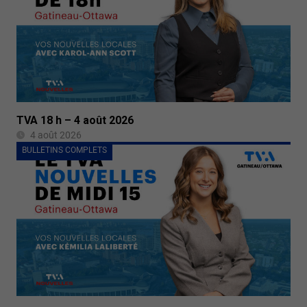
TVA 18 h – 4 août 2026
4 août 2026
BULLETINS COMPLETS