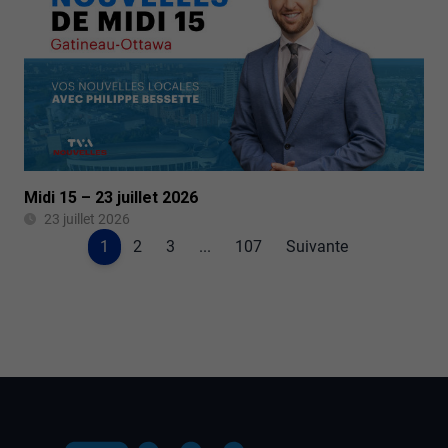
Midi 15 – 23 juillet 2026
23 juillet 2026
1
2
3
...
107
Suivante