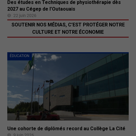
Des études en Techniques de physiothérapie dès
2027 au Cégep de l’Outaouais
22 juin 2026
SOUTENIR NOS MÉDIAS, C’EST PROTÉGER NOTRE
CULTURE ET NOTRE ÉCONOMIE
ÉDUCATION
Une cohorte de diplômés record au Collège La Cité
9 juin 2026