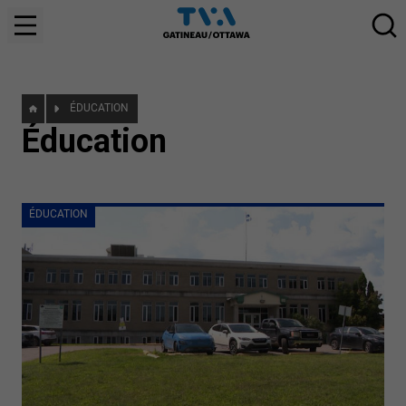
ÉDUCATION
Éducation
ÉDUCATION