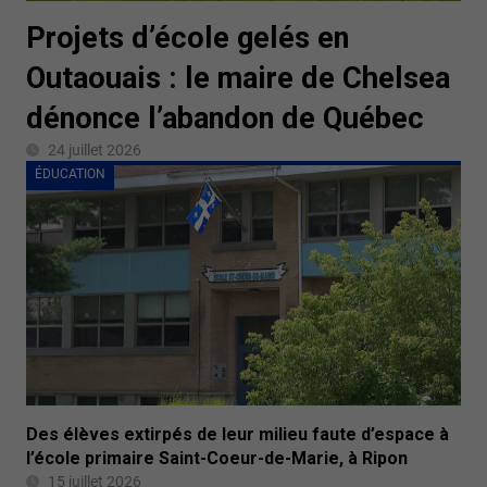
Projets d’école gelés en
Outaouais : le maire de Chelsea
dénonce l’abandon de Québec
24 juillet 2026
ÉDUCATION
Des élèves extirpés de leur milieu faute d’espace à
l’école primaire Saint-Coeur-de-Marie, à Ripon
15 juillet 2026