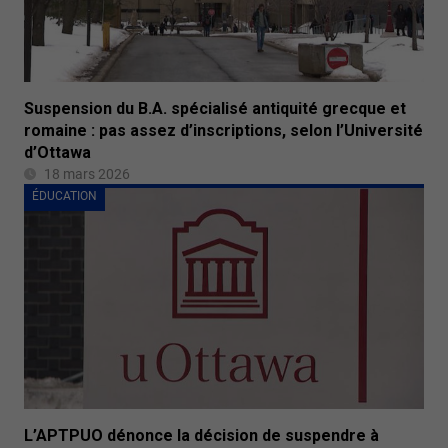
Suspension du B.A. spécialisé antiquité grecque et
romaine : pas assez d’inscriptions, selon l’Université
d’Ottawa
18 mars 2026
ÉDUCATION
L’APTPUO dénonce la décision de suspendre à