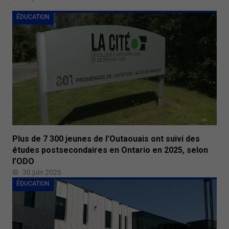
ÉDUCATION
Plus de 7 300 jeunes de l’Outaouais ont suivi des
études postsecondaires en Ontario en 2025, selon
l’ODO
30 juin 2026
ÉDUCATION