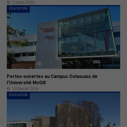
2 mars 2026
ÉDUCATION
Portes-ouvertes au Campus Outaouais de
l’Université McGill
20 février 2026
ÉDUCATION