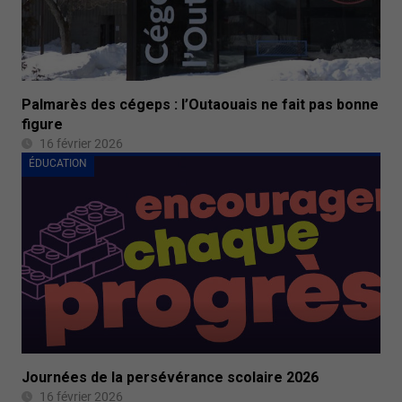
Palmarès des cégeps : l’Outaouais ne fait pas bonne
figure
16 février 2026
ÉDUCATION
Journées de la persévérance scolaire 2026
16 février 2026