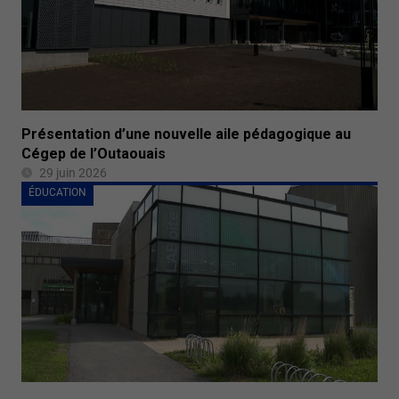
Présentation d’une nouvelle aile pédagogique au
Cégep de l’Outaouais
29 juin 2026
ÉDUCATION