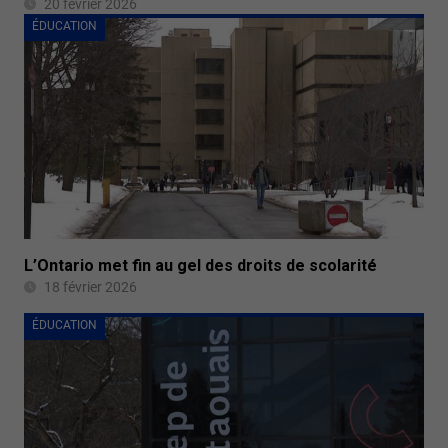
20 février 2026
ÉDUCATION
L’Ontario met fin au gel des droits de scolarité
18 février 2026
ÉDUCATION