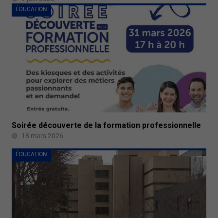
ÉDUCATION
Soirée découverte de la formation professionnelle
18 mars 2026
ÉDUCATION