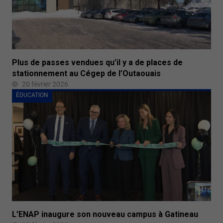
Plus de passes vendues qu’il y a de places de
stationnement au Cégep de l’Outaouais
20 février 2026
ÉDUCATION
L’ENAP inaugure son nouveau campus à Gatineau