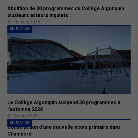
Abolition de 30 programmes du Collège Algonquin :
plusieurs acteurs inquiets
10 mars 2026
ÉDUCATION
Le Collège Algonquin suspend 30 programmes à
l’automne 2026
2 mars 2026
ÉDUCATION
Construction d’une nouvelle école primaire dans
Chambord