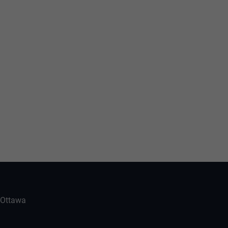
-Ottawa