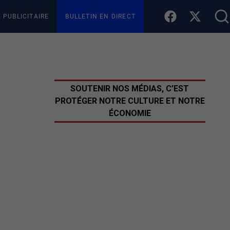
E PUBLICITAIRE
BULLETIN EN DIRECT
SOUTENIR NOS MÉDIAS, C’EST
PROTÉGER NOTRE CULTURE ET NOTRE
ÉCONOMIE