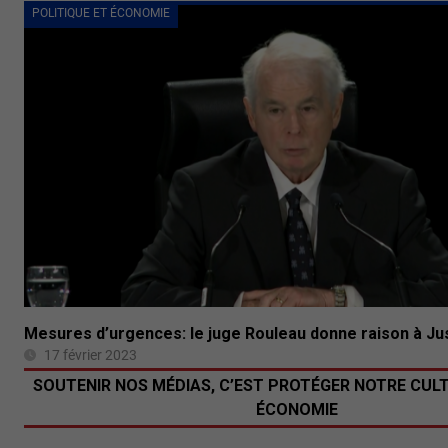
POLITIQUE ET ÉCONOMIE
Mesures d’urgences: le juge Rouleau donne raison à Ju
17 février 2023
SOUTENIR NOS MÉDIAS, C’EST PROTÉGER NOTRE CUL
ÉCONOMIE