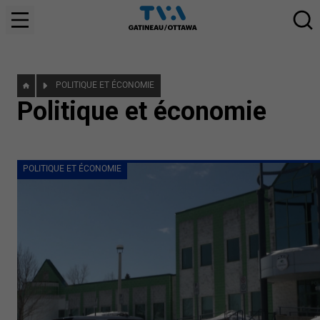
POLITIQUE ET ÉCONOMIE
Politique et économie
POLITIQUE ET ÉCONOMIE