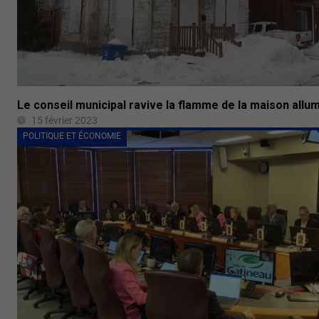
Le conseil municipal ravive la flamme de la maison allu
15 février 2023
POLITIQUE ET ÉCONOMIE