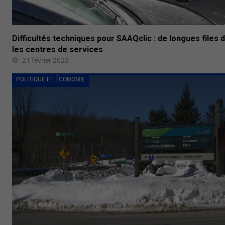
Difficultés techniques pour SAAQclic : de longues files 
les centres de services
21 février 2023
POLITIQUE ET ÉCONOMIE