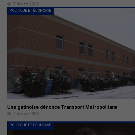
7 février 2023
POLITIQUE ET ÉCONOMIE
Une gatinoise dénonce Transport Metropolitana
6 février 2023
POLITIQUE ET ÉCONOMIE