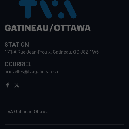
STATION
171-A Rue Jean-Proulx, Gatineau, QC J8Z 1W5
COURRIEL
nouvelles@tvagatineau.ca
TVA Gatineau-Ottawa