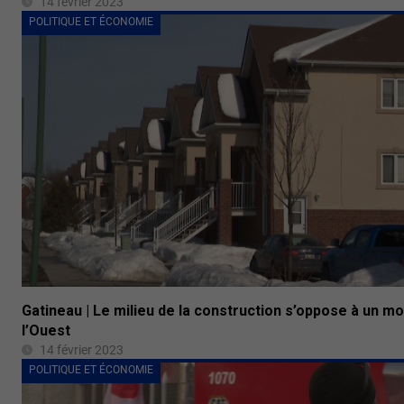
14 février 2023
POLITIQUE ET ÉCONOMIE
Gatineau | Le milieu de la construction s’oppose à un m
l’Ouest
14 février 2023
POLITIQUE ET ÉCONOMIE