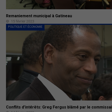
Remaniement municipal à Gatineau
15 février 2023
POLITIQUE ET ÉCONOMIE
Conflits d’intérêts: Greg Fergus blâmé par le commissa