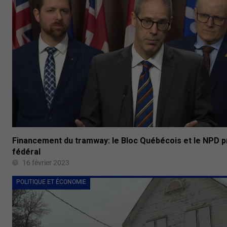
Financement du tramway: le Bloc Québécois et le NPD p
fédéral
16 février 2023
POLITIQUE ET ÉCONOMIE