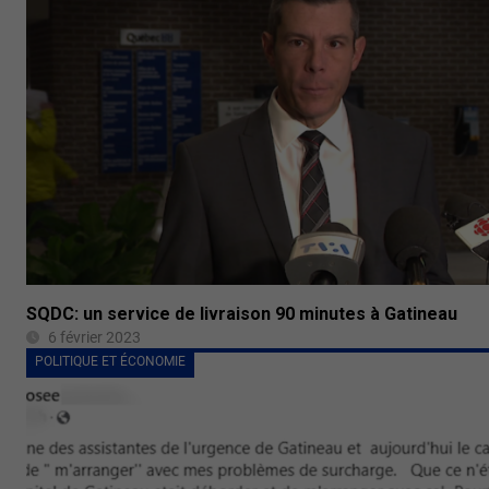
SQDC: un service de livraison 90 minutes à Gatineau
6 février 2023
POLITIQUE ET ÉCONOMIE