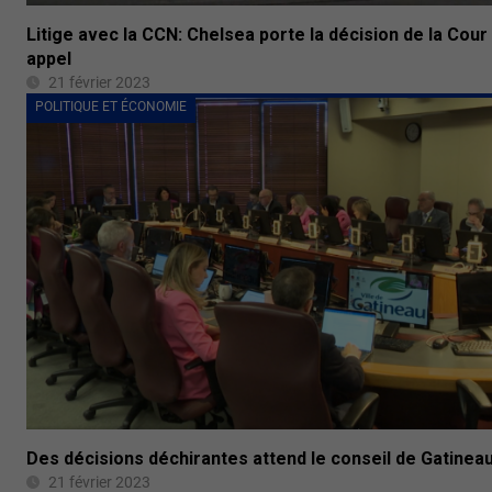
Litige avec la CCN: Chelsea porte la décision de la Cour
appel
21 février 2023
POLITIQUE ET ÉCONOMIE
Des décisions déchirantes attend le conseil de Gatinea
21 février 2023