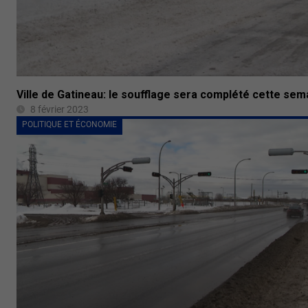
Ville de Gatineau: le soufflage sera complété cette sem
8 février 2023
POLITIQUE ET ÉCONOMIE