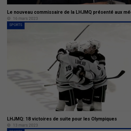
Le nouveau commissaire de la LHJMQ présenté aux mé
16 mars 2023
SPORTS
LHJMQ: 18 victoires de suite pour les Olympiques
13 mars 2023