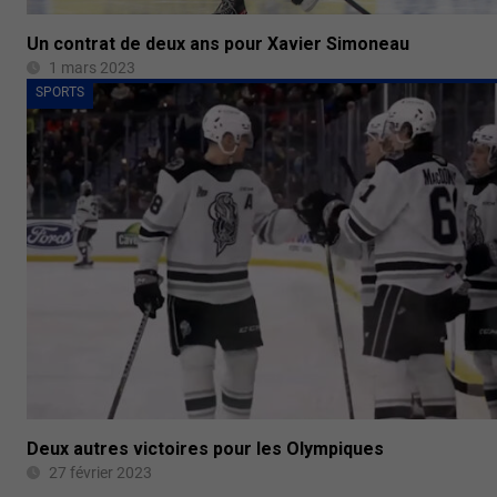
Un contrat de deux ans pour Xavier Simoneau
1 mars 2023
SPORTS
Deux autres victoires pour les Olympiques
27 février 2023