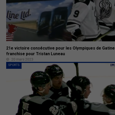
21e victoire consécutive pour les Olympiques de Gatine
franchise pour Tristan Luneau
20 mars 2023
SPORTS