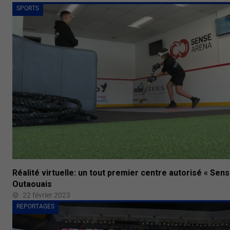
SPORTS
Réalité virtuelle: un tout premier centre autorisé « Sen
Outaouais
22 février 2023
REPORTAGES