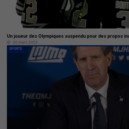
Un joueur des Olympiques suspendu pour des propos in
20 mars 2023
SPORTS