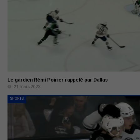
Le gardien Rémi Poirier rappelé par Dallas
21 mars 2023
SPORTS