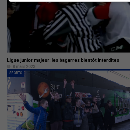
Ligue junior majeur: les bagarres bientôt interdites
8 mars 2023
SPORTS