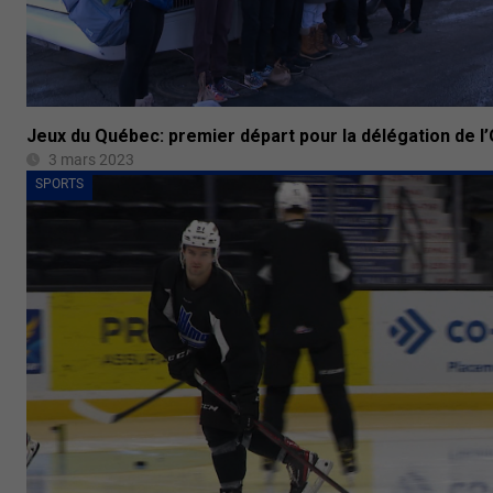
Jeux du Québec: premier départ pour la délégation de l
3 mars 2023
SPORTS