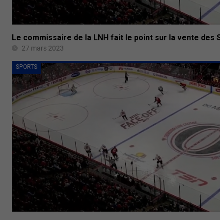
Le commissaire de la LNH fait le point sur la vente des
27 mars 2023
SPORTS