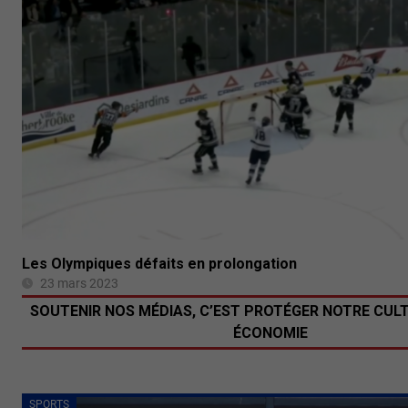
Les Olympiques défaits en prolongation
23 mars 2023
SOUTENIR NOS MÉDIAS, C’EST PROTÉGER NOTRE CUL
ÉCONOMIE
SPORTS