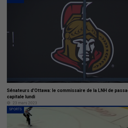
Sénateurs d’Ottawa: le commissaire de la LNH de passa
capitale lundi
23 mars 2023
SPORTS