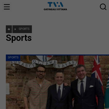
SPORTS
Sports
SPORTS