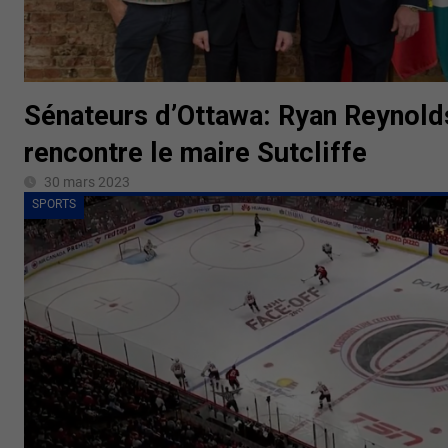
Sénateurs d’Ottawa: Ryan Reynold
rencontre le maire Sutcliffe
30 mars 2023
SPORTS