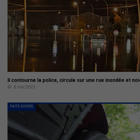
Il contourne la police, circule sur une rue inondée et n
8 mai 2023
FAITS DIVERS