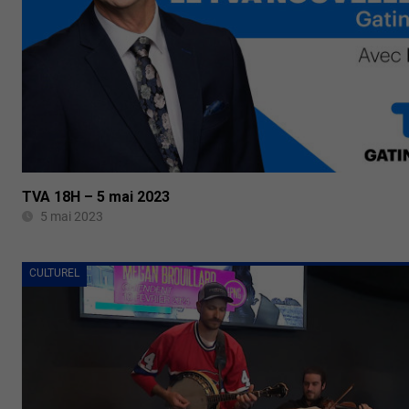
TVA 18H – 5 mai 2023
5 mai 2023
CULTUREL