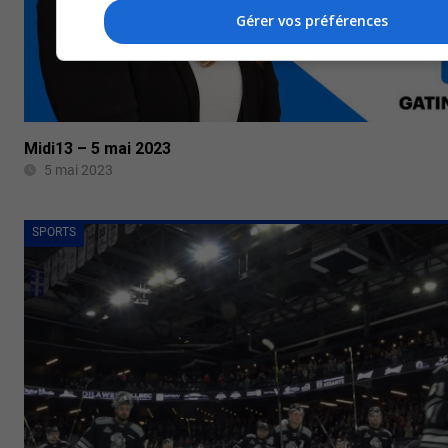
Gérer vos préférences
Midi13 – 5 mai 2023
5 mai 2023
SPORTS