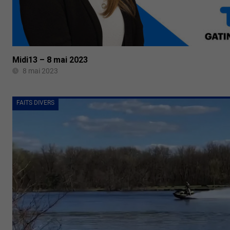
Midi13 – 8 mai 2023
8 mai 2023
FAITS DIVERS