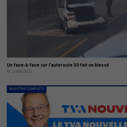
Un face-à-face sur l’autoroute 50 fait un blessé
8 mai 2023
BULLETINS COMPLETS