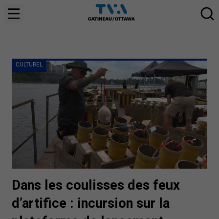
CULTUREL
Dans les coulisses des feux
d’artifice : incursion sur la