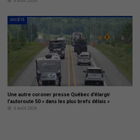
6 août 2026
SOCIÉTÉ
Une autre coroner presse Québec d’élargir
l’autoroute 50 « dans les plus brefs délais »
6 août 2026