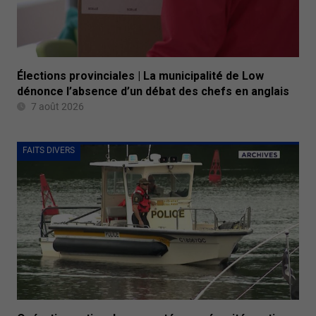
Élections provinciales | La municipalité de Low
dénonce l’absence d’un débat des chefs en anglais
7 août 2026
FAITS DIVERS