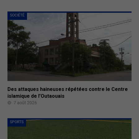
SOCIÉTÉ
Des attaques haineuses répétées contre le Centre
islamique de l’Outaouais
7 août 2026
SPORTS