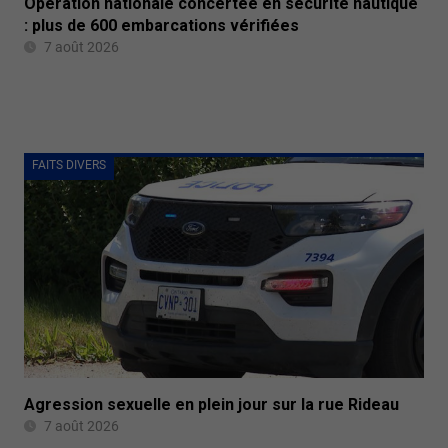
Opération nationale concertée en sécurité nautique
: plus de 600 embarcations vérifiées
7 août 2026
FAITS DIVERS
Agression sexuelle en plein jour sur la rue Rideau
7 août 2026