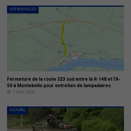
VOS NOUVELLES
Fermeture de la route 323 sud entre la R-148 et l’A-
50 à Montebello pour entretien de lampadaires
7 août 2026
CULTUREL