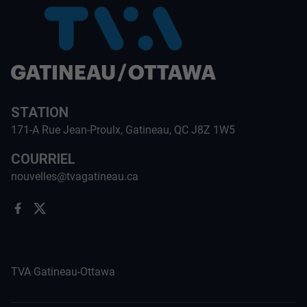
STATION
171-A Rue Jean-Proulx, Gatineau, QC J8Z 1W5
COURRIEL
nouvelles@tvagatineau.ca
TVA Gatineau-Ottawa