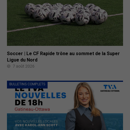
Soccer | Le CF Rapide trône au sommet de la Super
Ligue du Nord
7 août 2026
BULLETINS COMPLETS