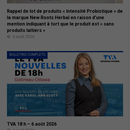
Rappel de lot de produits « Intensité Probiotique » de
la marque New Roots Herbal en raison d’une
mention indiquant à tort que le produit est « sans
produits laitiers »
6 août 2026
BULLETINS COMPLETS
TVA 18 h – 6 août 2026