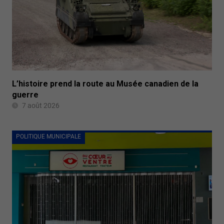
L’histoire prend la route au Musée canadien de la
guerre
7 août 2026
POLITIQUE MUNICIPALE