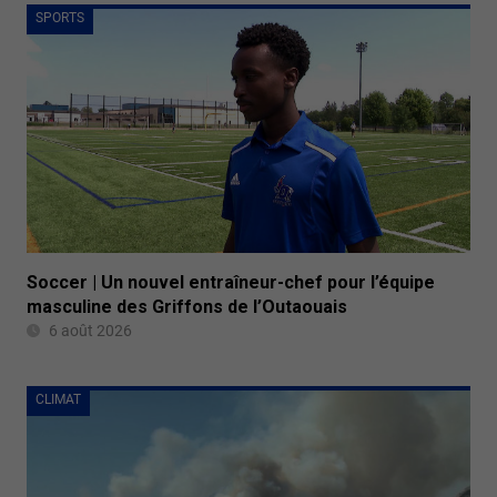
SPORTS
Soccer | Un nouvel entraîneur-chef pour l’équipe
masculine des Griffons de l’Outaouais
6 août 2026
CLIMAT