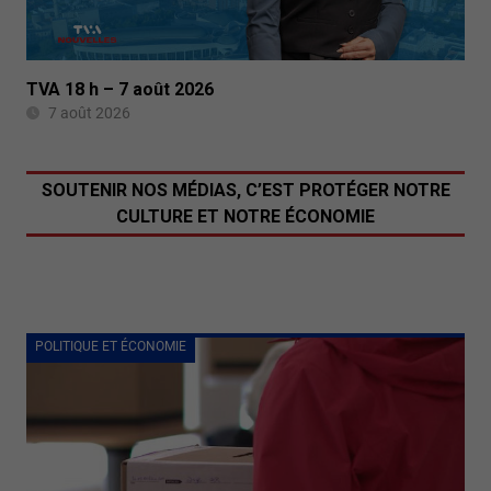
TVA 18 h – 7 août 2026
7 août 2026
SOUTENIR NOS MÉDIAS, C’EST PROTÉGER NOTRE
CULTURE ET NOTRE ÉCONOMIE
POLITIQUE ET ÉCONOMIE