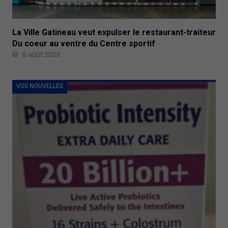
La Ville Gatineau veut expulser le restaurant-traiteur
Du coeur au ventre du Centre sportif
6 août 2026
VOS NOUVELLES