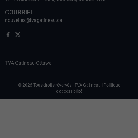
COURRIEL
nouvelles@tvagatineau.ca
TVA Gatineau-Ottawa
©
2026
Tous droits révervés -
TVA Gatineau
|
Politique
d'accessibilité