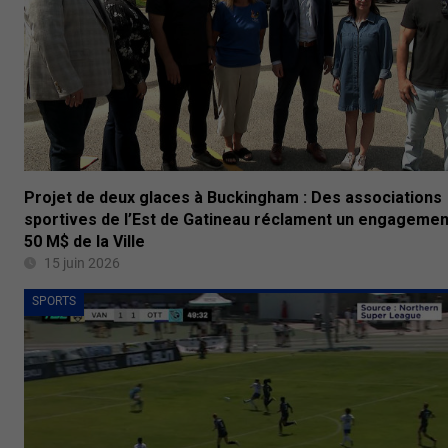
Projet de deux glaces à Buckingham : Des associations
sportives de l’Est de Gatineau réclament un engagemen
50 M$ de la Ville
15 juin 2026
SPORTS