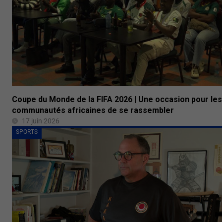
Coupe du Monde de la FIFA 2026 | Une occasion pour les
communautés africaines de se rassembler
17 juin 2026
SPORTS