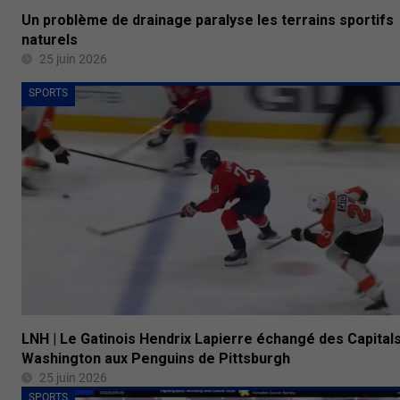
Un problème de drainage paralyse les terrains sportifs
naturels
25 juin 2026
SPORTS
LNH | Le Gatinois Hendrix Lapierre échangé des Capital
Washington aux Penguins de Pittsburgh
25 juin 2026
SPORTS