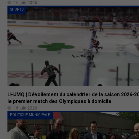
16 juin 2026
SPORTS
LHJMQ | Dévoilement du calendrier de la saison 2026-20
le premier match des Olympiques à domicile
16 juin 2026
POLITIQUE MUNICIPALE