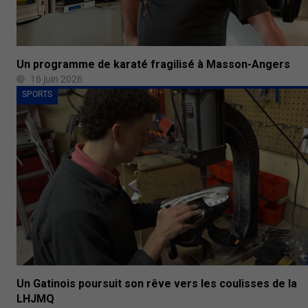
Un programme de karaté fragilisé à Masson-Angers
16 juin 2026
SPORTS
Un Gatinois poursuit son rêve vers les coulisses de la
LHJMQ