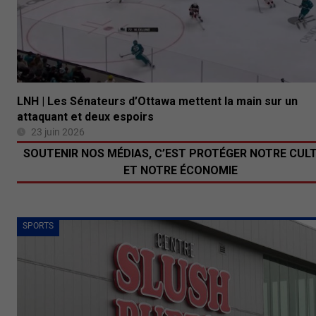
LNH | Les Sénateurs d’Ottawa mettent la main sur un
attaquant et deux espoirs
23 juin 2026
SOUTENIR NOS MÉDIAS, C’EST PROTÉGER NOTRE CUL
ET NOTRE ÉCONOMIE
SPORTS