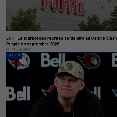
LNH | Le tournoi des recrues se tiendra au Centre Slush
Puppie en septembre 2026
23 juin 2026
SPORTS