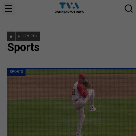
SPORTS
Sports
SPORTS