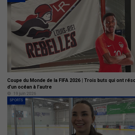
Coupe du Monde de la FIFA 2026 | Trois buts qui ont ré
d’un océan à l’autre
19 juin 2026
SPORTS