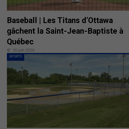
Baseball | Les Titans d’Ottawa
gâchent la Saint-Jean-Baptiste à
Québec
26 juin 2026
SPORTS