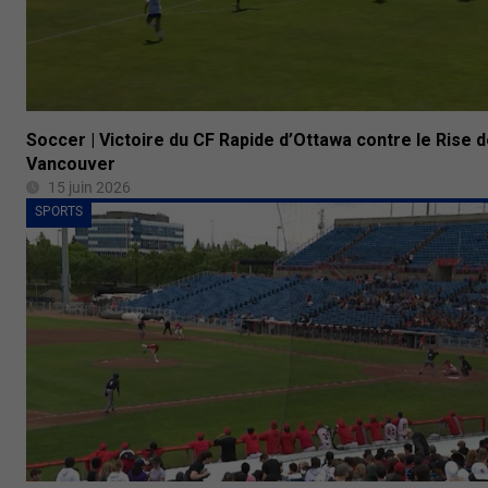
Soccer | Victoire du CF Rapide d’Ottawa contre le Rise 
Vancouver
15 juin 2026
SPORTS