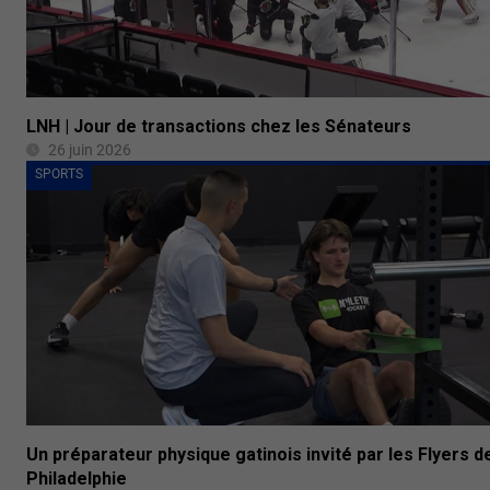
LNH | Jour de transactions chez les Sénateurs
26 juin 2026
SPORTS
Un préparateur physique gatinois invité par les Flyers d
Philadelphie