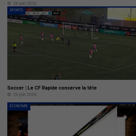
26 juin 2026
SPORTS
Soccer | Le CF Rapide conserve la tête
26 juin 2026
ÉCONOMIE