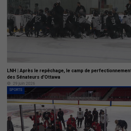
LNH | Après le repêchage, le camp de perfectionnemen
des Sénateurs d’Ottawa
29 juin 2026
SPORTS