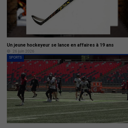
Un jeune hockeyeur se lance en affaires à 19 ans
26 juin 2026
SPORTS