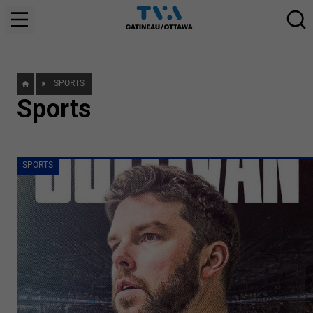
SPORTS
Sports
SPORTS