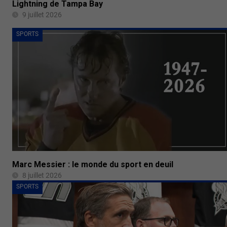
Lightning de Tampa Bay
9 juillet 2026
SPORTS
Marc Messier : le monde du sport en deuil
8 juillet 2026
SPORTS