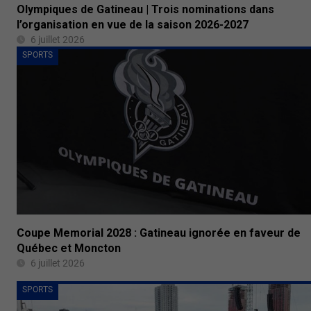
Olympiques de Gatineau | Trois nominations dans
l’organisation en vue de la saison 2026-2027
6 juillet 2026
SPORTS
Coupe Memorial 2028 : Gatineau ignorée en faveur de
Québec et Moncton
6 juillet 2026
SPORTS