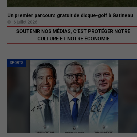
Un premier parcours gratuit de disque-golf à Gatineau
6 juillet 2026
SOUTENIR NOS MÉDIAS, C’EST PROTÉGER NOTRE
CULTURE ET NOTRE ÉCONOMIE
SPORTS