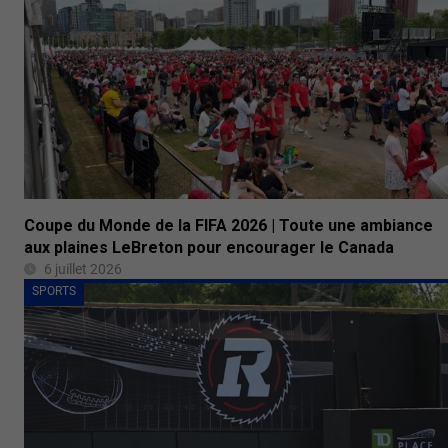
Coupe du Monde de la FIFA 2026 | Toute une ambiance
aux plaines LeBreton pour encourager le Canada
6 juillet 2026
SPORTS