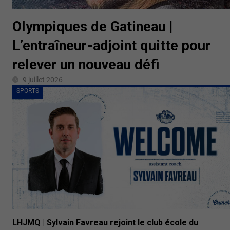
Olympiques de Gatineau |
L’entraîneur-adjoint quitte pour
relever un nouveau défi
9 juillet 2026
SPORTS
LHJMQ | Sylvain Favreau rejoint le club école du