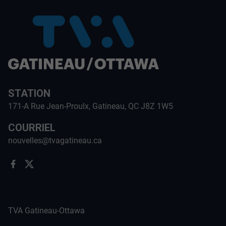
STATION
171-A Rue Jean-Proulx, Gatineau, QC J8Z 1W5
COURRIEL
nouvelles@tvagatineau.ca
TVA Gatineau-Ottawa