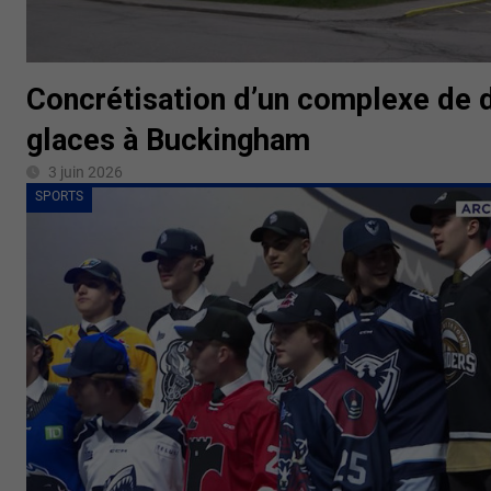
Concrétisation d’un complexe de 
glaces à Buckingham
3 juin 2026
SPORTS