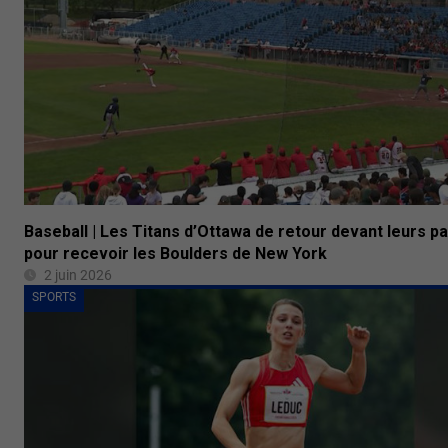
Baseball | Les Titans d’Ottawa de retour devant leurs pa
pour recevoir les Boulders de New York
2 juin 2026
SPORTS