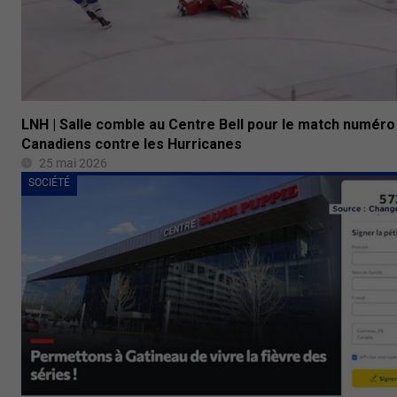
LNH | Salle comble au Centre Bell pour le match numéro
Canadiens contre les Hurricanes
25 mai 2026
SOCIÉTÉ