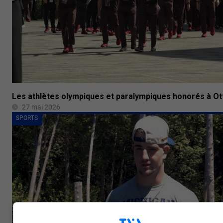
Les athlètes olympiques et paralympiques honorés à O
27 mai 2026
SPORTS