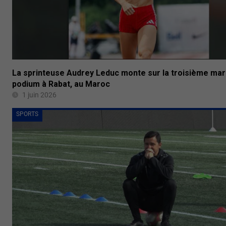
La sprinteuse Audrey Leduc monte sur la troisième ma
podium à Rabat, au Maroc
1 juin 2026
SPORTS