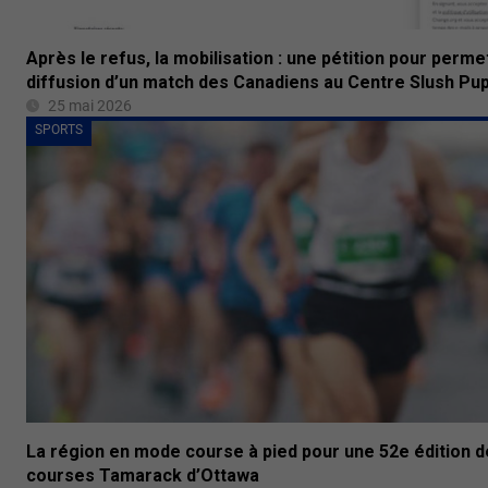
Après le refus, la mobilisation : une pétition pour perme
diffusion d’un match des Canadiens au Centre Slush Pu
25 mai 2026
SPORTS
La région en mode course à pied pour une 52e édition 
courses Tamarack d’Ottawa