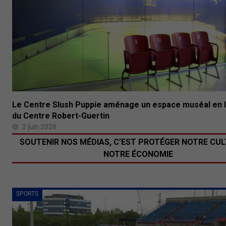
Le Centre Slush Puppie aménage un espace muséal en 
du Centre Robert-Guertin
2 juin 2026
SOUTENIR NOS MÉDIAS, C’EST PROTÉGER NOTRE CUL
NOTRE ÉCONOMIE
SPORTS