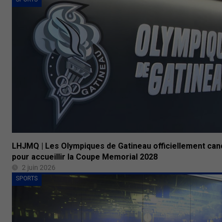
LHJMQ | Les Olympiques de Gatineau officiellement can
pour accueillir la Coupe Memorial 2028
2 juin 2026
SPORTS