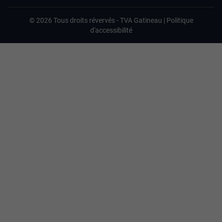
©
2026
Tous droits révervés -
TVA Gatineau
|
Politique
d'accessibilité