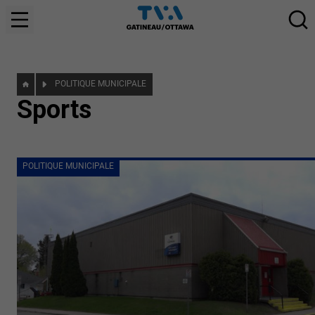
POLITIQUE MUNICIPALE
Sports
POLITIQUE MUNICIPALE