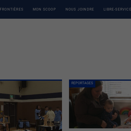
 FRONTIÈRES
MON SCOOP
NOUS JOINDRE
LIBRE-SERVIC
REPORTAGES