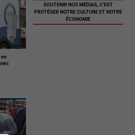
SOUTENIR NOS MÉDIAS, C’EST
PROTÉGER NOTRE CULTURE ET NOTRE
ÉCONOMIE
 en
gnés