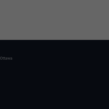
-Ottawa