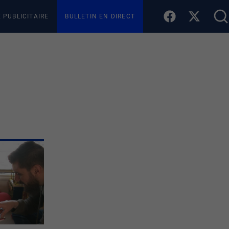
E PUBLICITAIRE
BULLETIN EN DIRECT