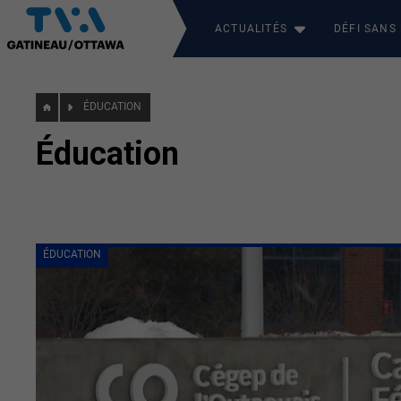
ACTUALITÉS
DÉFI SANS
ÉDUCATION
Éducation
ÉDUCATION