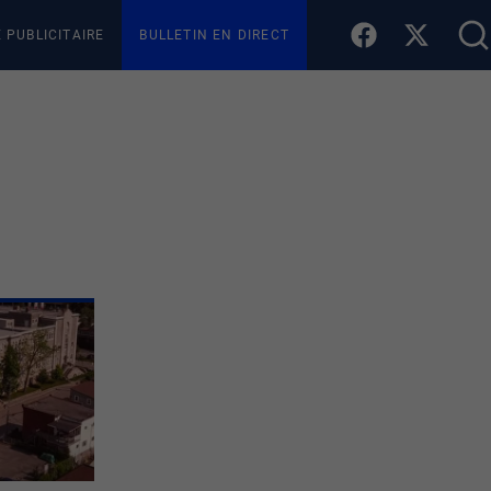
E PUBLICITAIRE
BULLETIN EN DIRECT