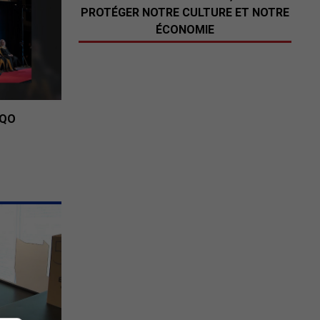
PROTÉGER NOTRE CULTURE ET NOTRE
ÉCONOMIE
UQO