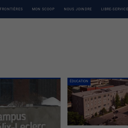
 FRONTIÈRES
MON SCOOP
NOUS JOINDRE
LIBRE-SERVIC
ÉDUCATION