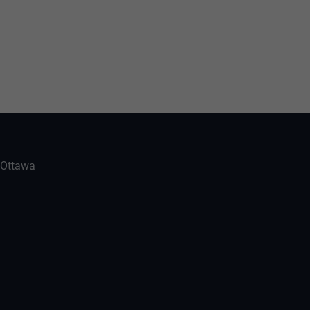
-Ottawa