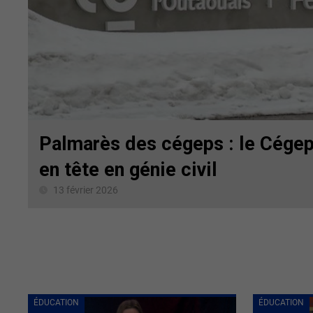
Palmarès des cégeps : le Cégep
en tête en génie civil
13 février 2026
ÉDUCATION
ÉDUCATION