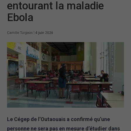
entourant la maladie
Ebola
Camille Turgeon
|
4 juin 2026
Le Cégep de l’Outaouais a confirmé qu’une
personne ne sera pas en mesure d’étudier dans