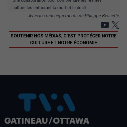
Une collaboration pour comprendre les réalités
culturelles entourant la mort et le deuil
Avec les renseignements de Philippe Bessette.
YouT
X
SOUTENIR NOS MÉDIAS, C’EST PROTÉGER NOTRE
CULTURE ET NOTRE ÉCONOMIE