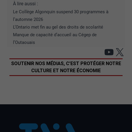
À lire aussi :
Le Collège Algonquin suspend 30 programmes à
l’automne 2026
L’Ontario met fin au gel des droits de scolarité
Manque de capacité d’accueil au Cégep de
l’Outaouais
YouT
X
SOUTENIR NOS MÉDIAS, C’EST PROTÉGER NOTRE
CULTURE ET NOTRE ÉCONOMIE