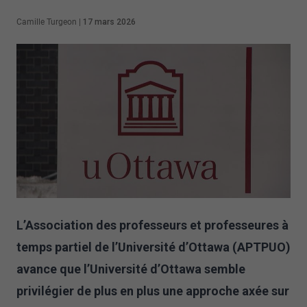
Camille Turgeon
|
17 mars 2026
L’Association des professeurs et professeures à
temps partiel de l’Université d’Ottawa (APTPUO)
avance que l’Université d’Ottawa semble
privilégier de plus en plus une approche axée sur