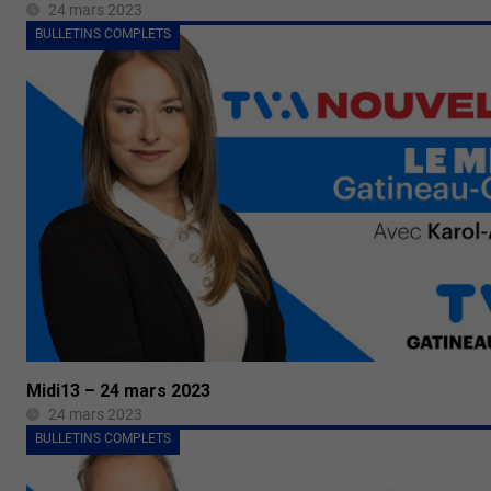
24 mars 2023
BULLETINS COMPLETS
Midi13 – 24 mars 2023
24 mars 2023
BULLETINS COMPLETS