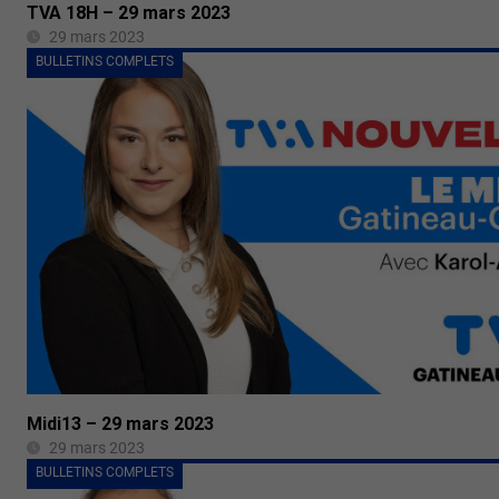
TVA 18H – 29 mars 2023
29 mars 2023
BULLETINS COMPLETS
Midi13 – 29 mars 2023
29 mars 2023
BULLETINS COMPLETS