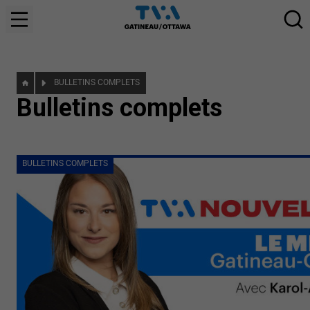
BULLETINS COMPLETS
Bulletins complets
BULLETINS COMPLETS