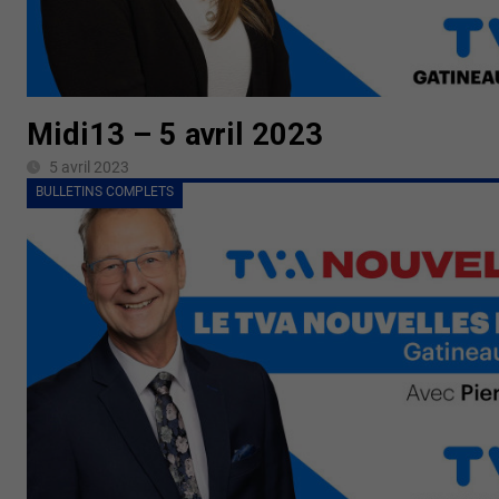
Midi13 – 5 avril 2023
5 avril 2023
BULLETINS COMPLETS