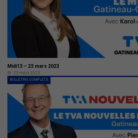
Midi13 – 23 mars 2023
23 mars 2023
BULLETINS COMPLETS