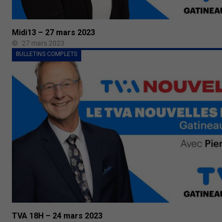
Midi13 – 27 mars 2023
27 mars 2023
BULLETINS COMPLETS
TVA 18H – 24 mars 2023