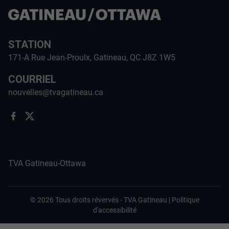
STATION
171-A Rue Jean-Proulx, Gatineau, QC J8Z 1W5
COURRIEL
nouvelles@tvagatineau.ca
TVA Gatineau-Ottawa
©
2026
Tous droits révervés -
TVA Gatineau
|
Politique
d'accessibilité