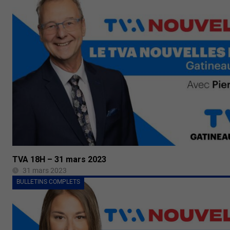
TVA 18H – 31 mars 2023
31 mars 2023
BULLETINS COMPLETS