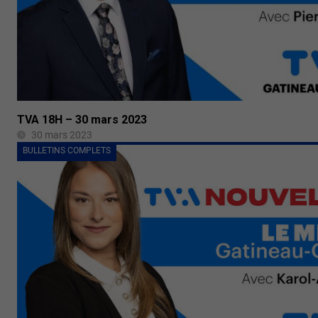
TVA 18H – 30 mars 2023
30 mars 2023
BULLETINS COMPLETS