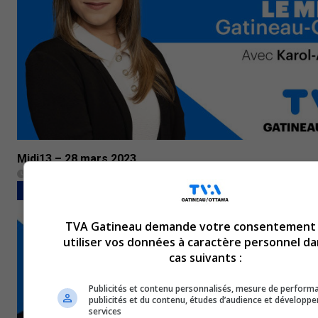
Midi13 – 28 mars 2023
28 mars 2023
BULLETINS COMPLETS
TVA Gatineau demande votre consentement
utiliser vos données à caractère personnel da
cas suivants :
Publicités et contenu personnalisés, mesure de perform
publicités et du contenu, études d’audience et développ
services