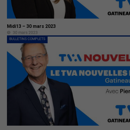
Midi13 – 30 mars 2023
30 mars 2023
BULLETINS COMPLETS