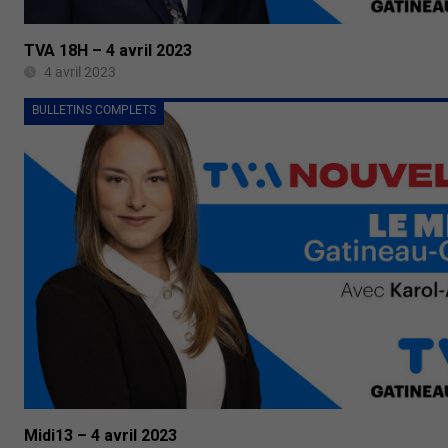
TVA 18H – 4 avril 2023
4 avril 2023
BULLETINS COMPLETS
Midi13 – 4 avril 2023