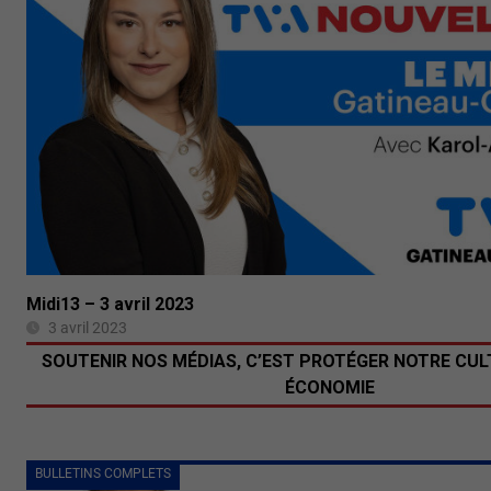
Midi13 – 3 avril 2023
3 avril 2023
SOUTENIR NOS MÉDIAS, C’EST PROTÉGER NOTRE CUL
ÉCONOMIE
BULLETINS COMPLETS