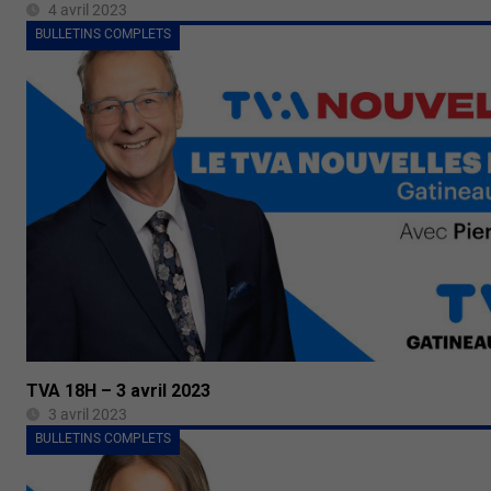
4 avril 2023
BULLETINS COMPLETS
TVA 18H – 3 avril 2023
3 avril 2023
BULLETINS COMPLETS