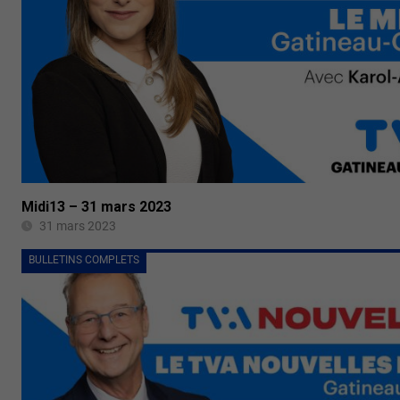
Midi13 – 31 mars 2023
31 mars 2023
BULLETINS COMPLETS