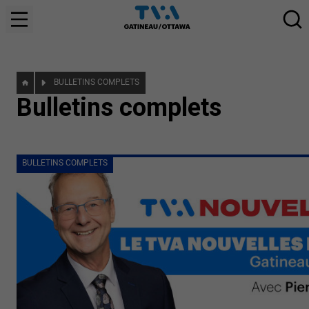
BULLETINS COMPLETS
Bulletins complets
BULLETINS COMPLETS