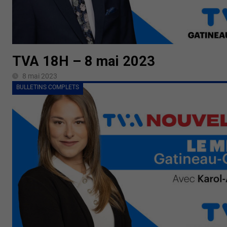
TVA 18H – 8 mai 2023
8 mai 2023
BULLETINS COMPLETS