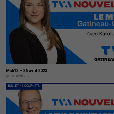
Midi13 – 26 avril 2023
26 avril 2023
BULLETINS COMPLETS