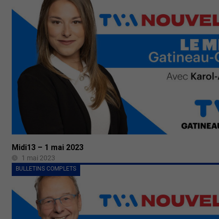
Midi13 – 1 mai 2023
1 mai 2023
BULLETINS COMPLETS