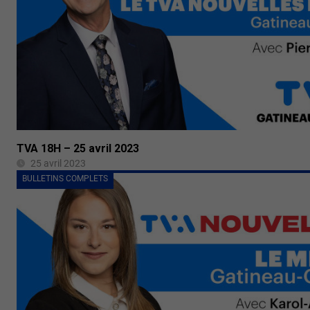
TVA 18H – 25 avril 2023
25 avril 2023
BULLETINS COMPLETS