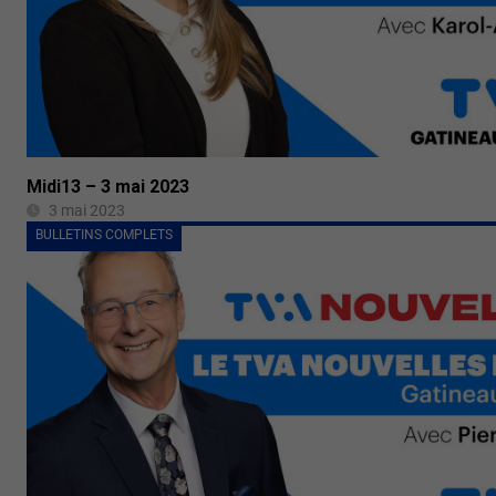
Midi13 – 3 mai 2023
3 mai 2023
BULLETINS COMPLETS