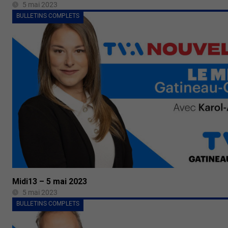
5 mai 2023
BULLETINS COMPLETS
Midi13 – 5 mai 2023
5 mai 2023
BULLETINS COMPLETS