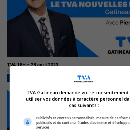
TVA 18H – 28 avril 2023
28 avril 2023
BULLETINS COMPLETS
TVA Gatineau demande votre consentement
utiliser vos données à caractère personnel da
cas suivants :
Publicités et contenu personnalisés, mesure de perform
publicités et du contenu, études d’audience et développ
services