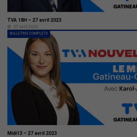
TVA 18H – 27 avril 2023
27 avril 2023
BULLETINS COMPLETS
Midi13 – 27 avril 2023