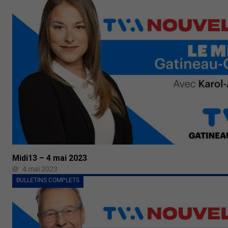
Midi13 – 4 mai 2023
4 mai 2023
BULLETINS COMPLETS