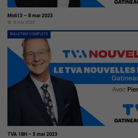
Midi13 – 8 mai 2023
8 mai 2023
BULLETINS COMPLETS
TVA 18H – 5 mai 2023