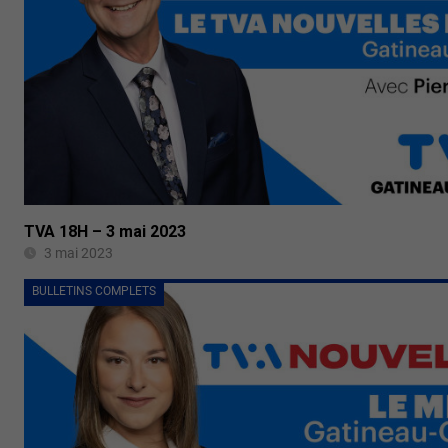
TVA 18H – 3 mai 2023
3 mai 2023
BULLETINS COMPLETS