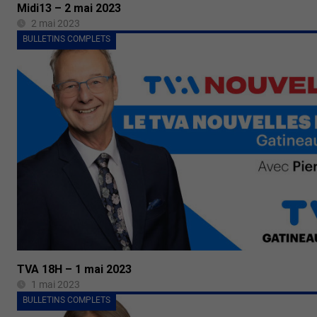
Midi13 – 2 mai 2023
2 mai 2023
BULLETINS COMPLETS
TVA 18H – 1 mai 2023
1 mai 2023
BULLETINS COMPLETS