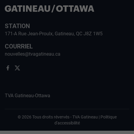
STATION
171-A Rue Jean-Proulx, Gatineau, QC J8Z 1W5
COURRIEL
nouvelles@tvagatineau.ca
TVA Gatineau-Ottawa
©
2026
Tous droits révervés -
TVA Gatineau
|
Politique
d'accessibilité