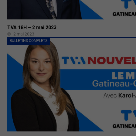
TVA 18H – 2 mai 2023
2 mai 2023
BULLETINS COMPLETS