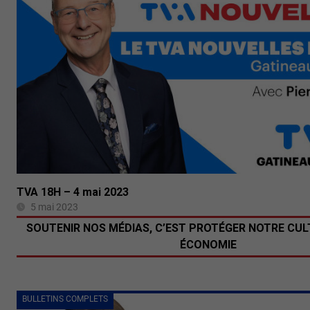
TVA 18H – 4 mai 2023
5 mai 2023
SOUTENIR NOS MÉDIAS, C’EST PROTÉGER NOTRE CUL
ÉCONOMIE
BULLETINS COMPLETS