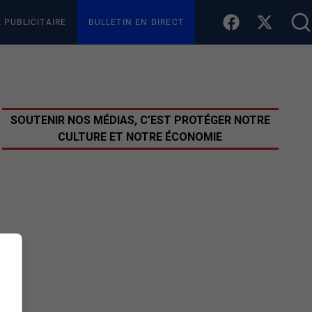
E PUBLICITAIRE
BULLETIN EN DIRECT
SOUTENIR NOS MÉDIAS, C’EST PROTÉGER NOTRE
CULTURE ET NOTRE ÉCONOMIE