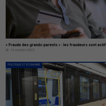
« Fraude des grands-parents » : les fraudeurs sont acti
13 octobre 2023
POLITIQUE ET ÉCONOMIE