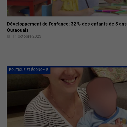
Développement de l’enfance: 32 % des enfants de 5 ans
Outaouais
11 octobre 2023
POLITIQUE ET ÉCONOMIE