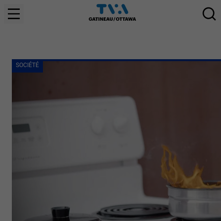
SOCIÉTÉ