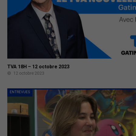
TVA 18H – 12 octobre 2023
12 octobre 2023
ENTREVUES