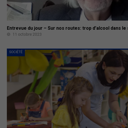
Entrevue du jour – Sur nos routes: trop d’alcool dans l
11 octobre 2023
SOCIÉTÉ