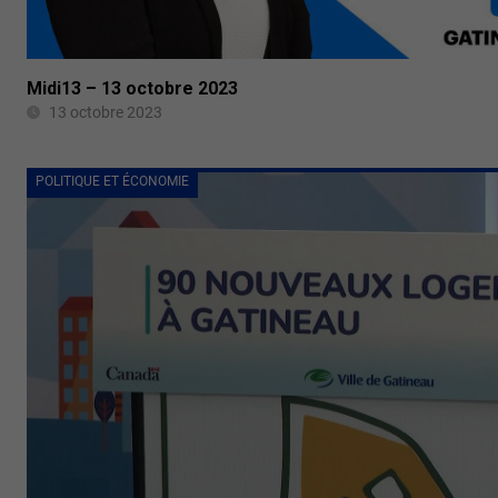
Midi13 – 13 octobre 2023
13 octobre 2023
POLITIQUE ET ÉCONOMIE