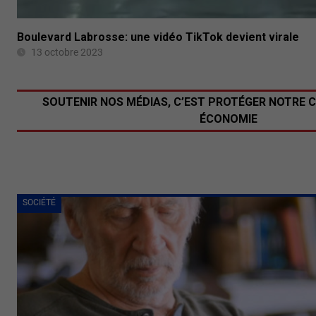
Boulevard Labrosse: une vidéo TikTok devient virale
13 octobre 2023
SOUTENIR NOS MÉDIAS, C’EST PROTÉGER NOTRE 
ÉCONOMIE
SOCIÉTÉ