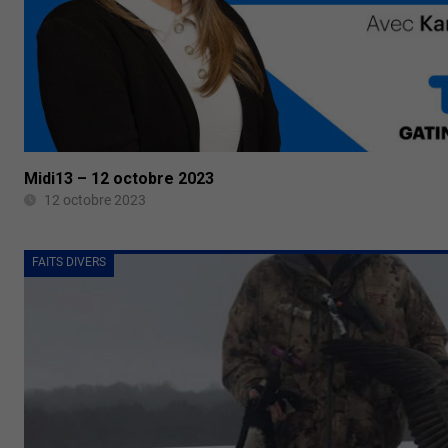
Midi13 – 12 octobre 2023
12 octobre 2023
FAITS DIVERS