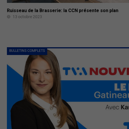
Ruisseau de la Brasserie: la CCN présente son plan
13 octobre 2023
BULLETINS COMPLETS