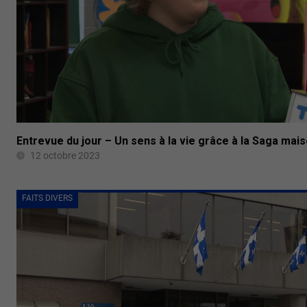
Entrevue du jour – Un sens à la vie grâce à la Saga mai
12 octobre 2023
FAITS DIVERS