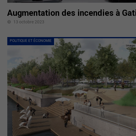
Augmentation des incendies à Gat
13 octobre 2023
POLITIQUE ET ÉCONOMIE