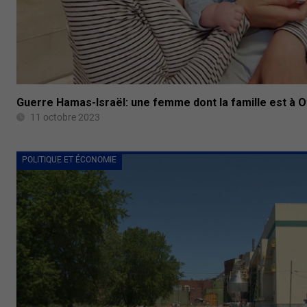
Guerre Hamas-Israël: une femme dont la famille est à 
11 octobre 2023
POLITIQUE ET ÉCONOMIE