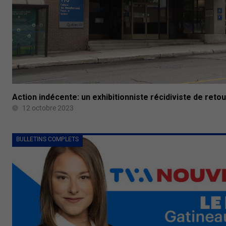
Action indécente: un exhibitionniste récidiviste de retou
12 octobre 2023
BULLETINS COMPLETS