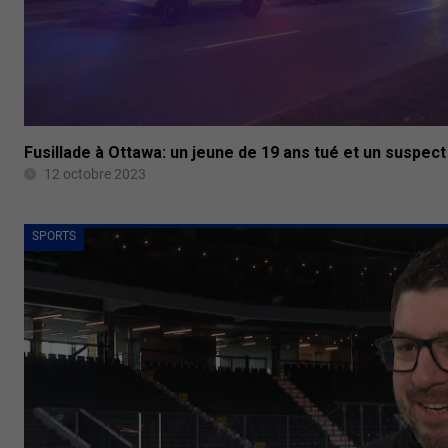
Fusillade à Ottawa: un jeune de 19 ans tué et un suspect
12 octobre 2023
SPORTS