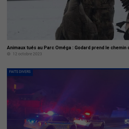
Animaux tués au Parc Oméga : Godard prend le chemin d
12 octobre 2023
FAITS DIVERS