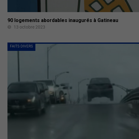
90 logements abordables inaugurés à Gatineau
13 octobre 2023
FAITS DIVERS