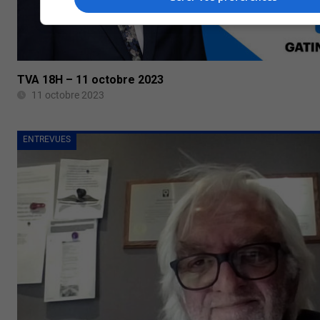
TVA 18H – 11 octobre 2023
11 octobre 2023
ENTREVUES