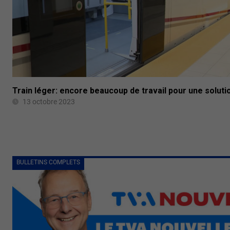
Train léger: encore beaucoup de travail pour une solut
13 octobre 2023
BULLETINS COMPLETS