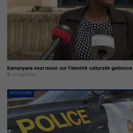
Kamanyana veut miser sur l’identité culturelle gatinoise
21 mai 2024
FAITS DIVERS