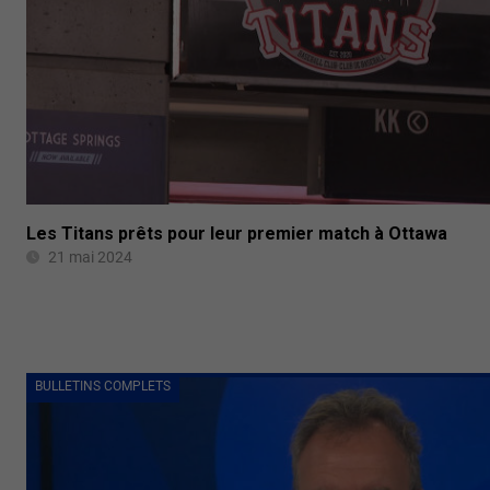
Les Titans prêts pour leur premier match à Ottawa
21 mai 2024
BULLETINS COMPLETS