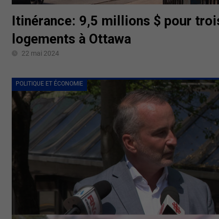
Itinérance: 9,5 millions $ pour troi
logements à Ottawa
22 mai 2024
POLITIQUE ET ÉCONOMIE