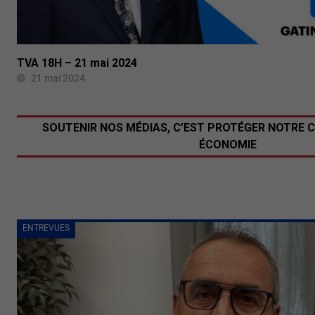
TVA 18H – 21 mai 2024
21 mai 2024
SOUTENIR NOS MÉDIAS, C’EST PROTÉGER NOTRE 
ÉCONOMIE
ENTREVUES