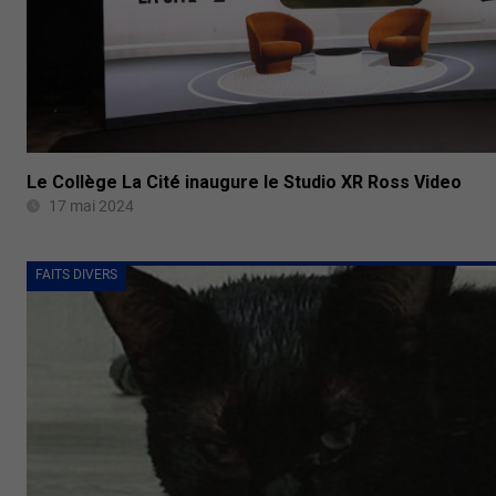
Le Collège La Cité inaugure le Studio XR Ross Video
17 mai 2024
FAITS DIVERS