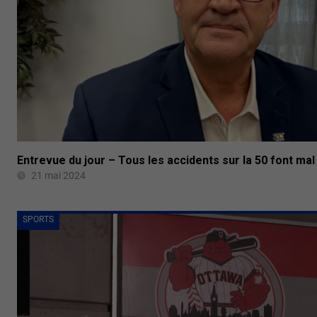
Entrevue du jour – Tous les accidents sur la 50 font mal
21 mai 2024
SPORTS