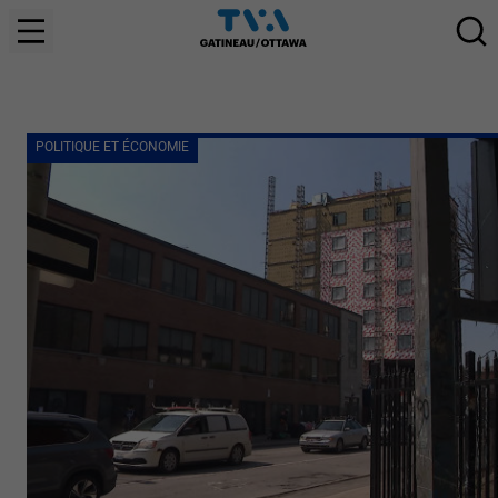
POLITIQUE ET ÉCONOMIE