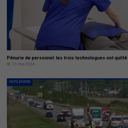
Pénurie de personnel: les trois technologues ont quitté l
21 mai 2024
FAITS DIVERS