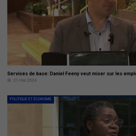
Services de base: Daniel Feeny veut miser sur les emplo
21 mai 2024
POLITIQUE ET ÉCONOMIE