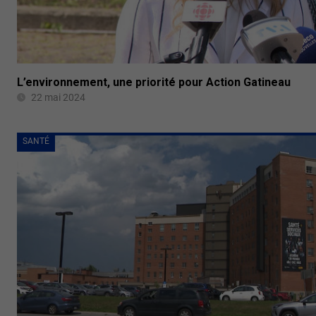
L’environnement, une priorité pour Action Gatineau
22 mai 2024
SANTÉ