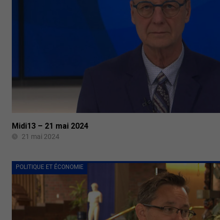
Midi13 – 21 mai 2024
21 mai 2024
POLITIQUE ET ÉCONOMIE