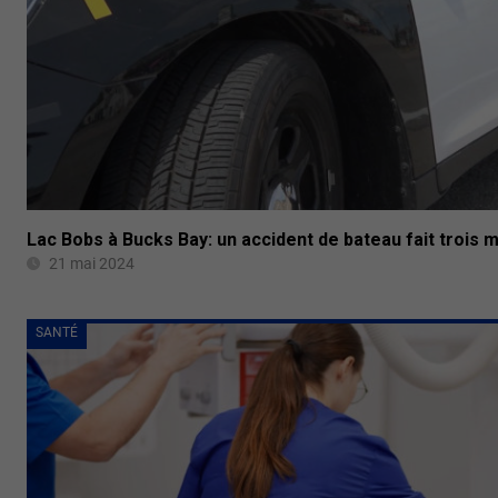
Lac Bobs à Bucks Bay: un accident de bateau fait trois 
21 mai 2024
SANTÉ