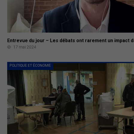
Entrevue du jour – Les débats ont rarement un impact
17 mai 2024
POLITIQUE ET ÉCONOMIE