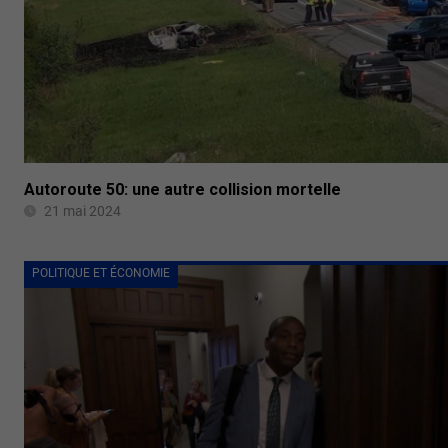
Autoroute 50: une autre collision mortelle
21 mai 2024
POLITIQUE ET ÉCONOMIE