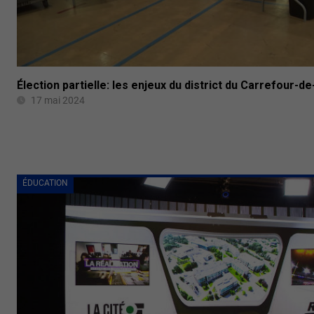
Élection partielle: les enjeux du district du Carrefour-de-
17 mai 2024
ÉDUCATION