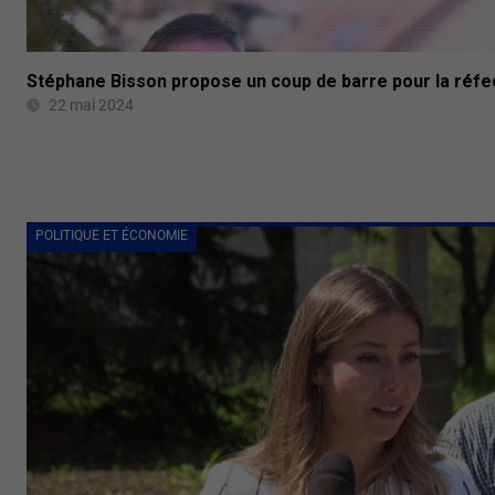
Stéphane Bisson propose un coup de barre pour la réfec
22 mai 2024
POLITIQUE ET ÉCONOMIE