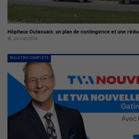
Hôpitaux Outaouais: un plan de contingence et une rédu
22 mai 2024
BULLETINS COMPLETS