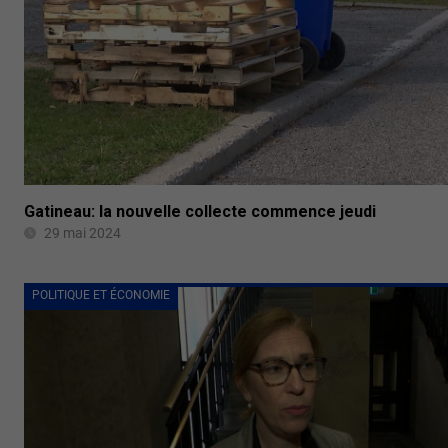
Gatineau: la nouvelle collecte commence jeudi
29 mai 2024
POLITIQUE ET ÉCONOMIE