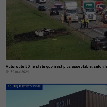
Autoroute 50: le statu quo n’est plus acceptable, selon l
30 mai 2024
POLITIQUE ET ÉCONOMIE