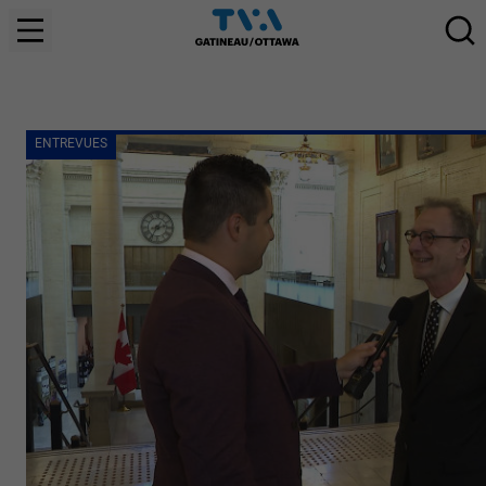
ENTREVUES