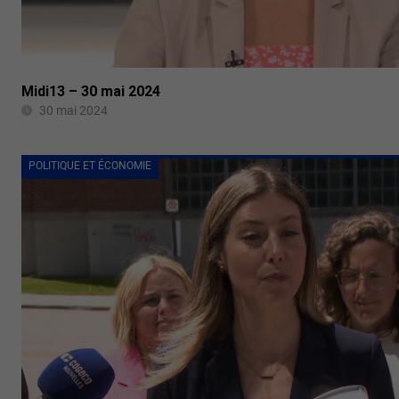
Midi13 – 30 mai 2024
30 mai 2024
POLITIQUE ET ÉCONOMIE