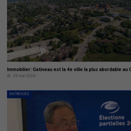
Immobilier: Gatineau est la 4e ville la plus abordable au
29 mai 2024
ENTREVUES