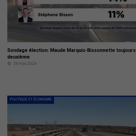
Sondage élection: Maude Marquis-Bissonnette toujours
deuxième
29 mai 2024
POLITIQUE ET ÉCONOMIE