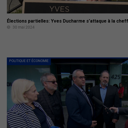
Élections partielles: Yves Ducharme s’attaque à la chef
30 mai 2024
POLITIQUE ET ÉCONOMIE