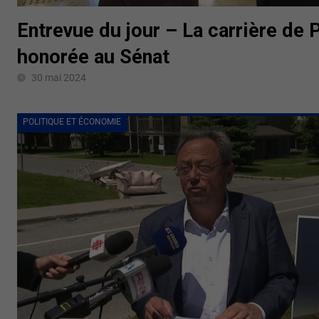
Entrevue du jour – La carrière de 
honorée au Sénat
30 mai 2024
POLITIQUE ET ÉCONOMIE