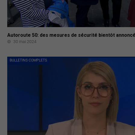
Autoroute 50: des mesures de sécurité bientôt annonc
30 mai 2024
BULLETINS COMPLETS