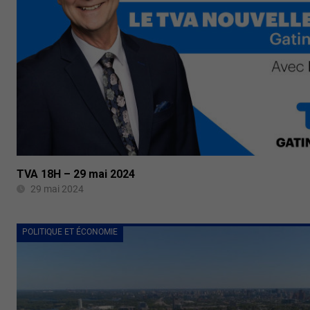
TVA 18H – 29 mai 2024
29 mai 2024
POLITIQUE ET ÉCONOMIE