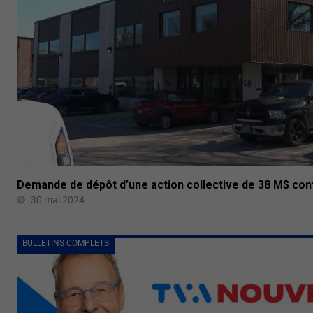
Demande de dépôt d’une action collective de 38 M$ cont
30 mai 2024
BULLETINS COMPLETS