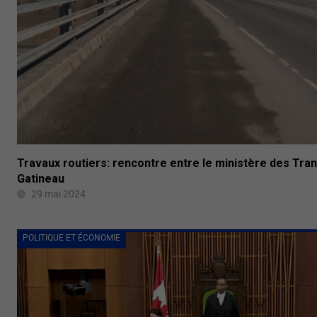
Travaux routiers: rencontre entre le ministère des Trans
Gatineau
29 mai 2024
POLITIQUE ET ÉCONOMIE