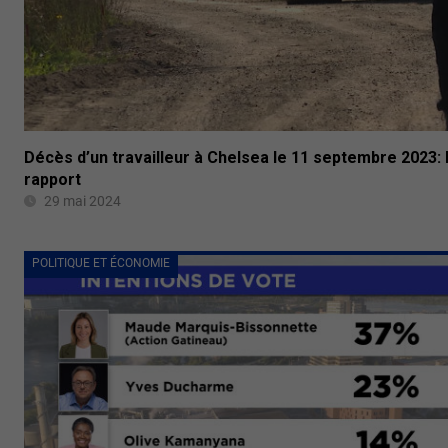
Décès d’un travailleur à Chelsea le 11 septembre 2023:
rapport
29 mai 2024
POLITIQUE ET ÉCONOMIE