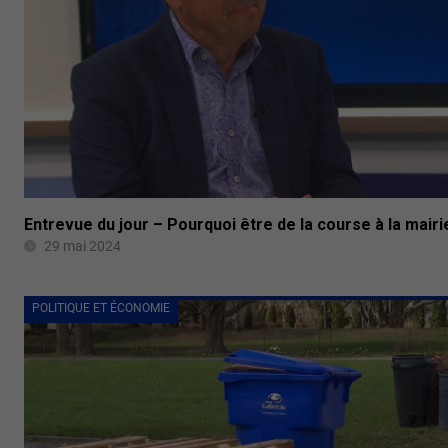
Entrevue du jour – Pourquoi être de la course à la mairi
29 mai 2024
POLITIQUE ET ÉCONOMIE