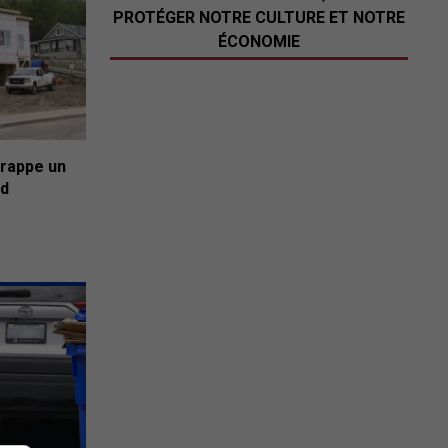
PROTÉGER NOTRE CULTURE ET NOTRE
ÉCONOMIE
frappe un
ld