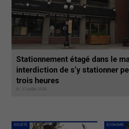
Stationnement étagé dans le ma
interdiction de s’y stationner p
trois heures
27 juillet 2026
SOCIÉTÉ
ÉCONOMIE