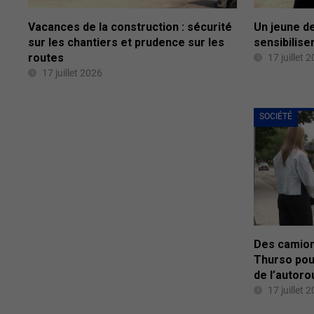
Vacances de la construction : sécurité
Un jeune d
sur les chantiers et prudence sur les
sensibilise
routes
17 juillet 
17 juillet 2026
SOCIÉTÉ
Des camion
Thurso pou
de l’autoro
17 juillet 