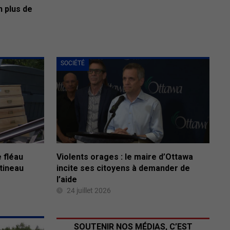
n plus de
SOCIÉTÉ
 fléau
Violents orages : le maire d’Ottawa
tineau
incite ses citoyens à demander de
l’aide
24 juillet 2026
SOUTENIR NOS MÉDIAS, C’EST