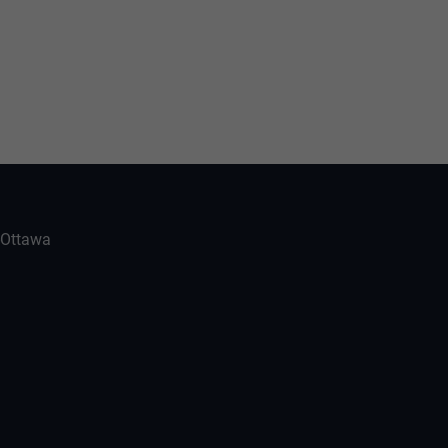
-Ottawa