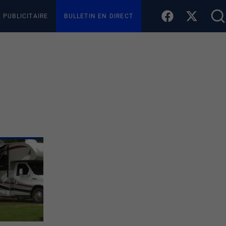
E PUBLICITAIRE
BULLETIN EN DIRECT