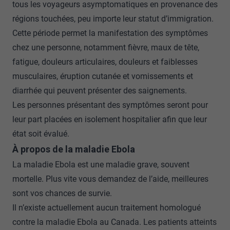
tous les voyageurs asymptomatiques en provenance des
régions touchées, peu importe leur statut d’immigration.
Cette période permet la manifestation des symptômes
chez une personne, notamment fièvre, maux de tête,
fatigue, douleurs articulaires, douleurs et faiblesses
musculaires, éruption cutanée et vomissements et
diarrhée qui peuvent présenter des saignements.
Les personnes présentant des symptômes seront pour
leur part placées en isolement hospitalier afin que leur
état soit évalué.
À propos de la maladie Ebola
La maladie Ebola est une maladie grave, souvent
mortelle. Plus vite vous demandez de l’aide, meilleures
sont vos chances de survie.
Il n’existe actuellement aucun traitement homologué
contre la maladie Ebola au Canada. Les patients atteints