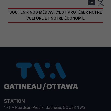
YouT
X
SOUTENIR NOS MÉDIAS, C’EST PROTÉGER NOTRE
CULTURE ET NOTRE ÉCONOMIE
STATION
171-A Rue Jean-Proulx, Gatineau, QC J8Z 1W5