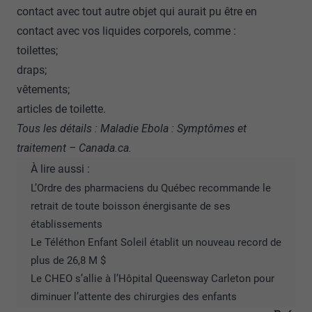
contact avec tout autre objet qui aurait pu être en
contact avec vos liquides corporels, comme :
toilettes;
draps;
vêtements;
articles de toilette.
Tous les détails :
Maladie Ebola : Symptômes et
traitement – Canada.ca
.
À lire aussi :
L’Ordre des pharmaciens du Québec recommande le
retrait de toute boisson énergisante de ses
établissements
Le Téléthon Enfant Soleil établit un nouveau record de
plus de 26,8 M $
Le CHEO s’allie à l’Hôpital Queensway Carleton pour
diminuer l’attente des chirurgies des enfants