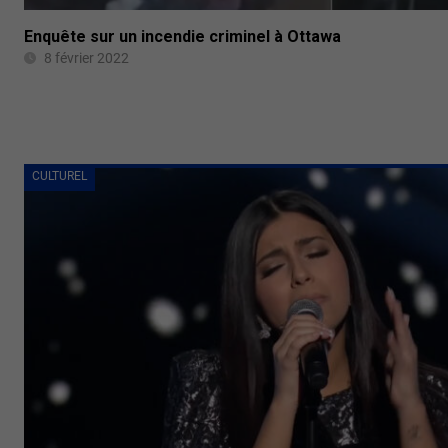
Enquête sur un incendie criminel à Ottawa
8 février 2022
CULTUREL