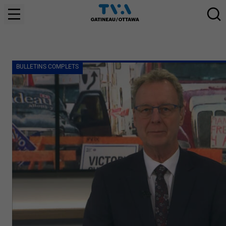
BULLETINS COMPLETS