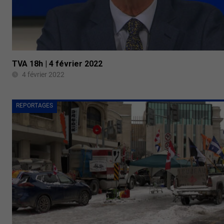
TVA 18h | 4 février 2022
4 février 2022
REPORTAGES