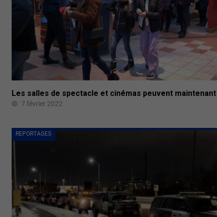
Les salles de spectacle et cinémas peuvent maintenant
7 février 2022
REPORTAGES