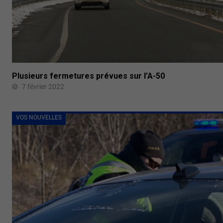
Plusieurs fermetures prévues sur l’A-50
7 février 2022
VOS NOUVELLES