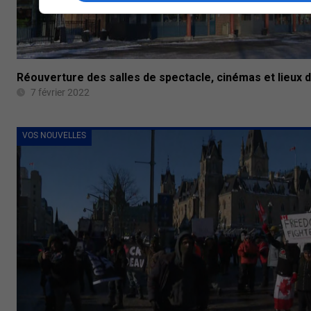
Réouverture des salles de spectacle, cinémas et lieux d
7 février 2022
VOS NOUVELLES