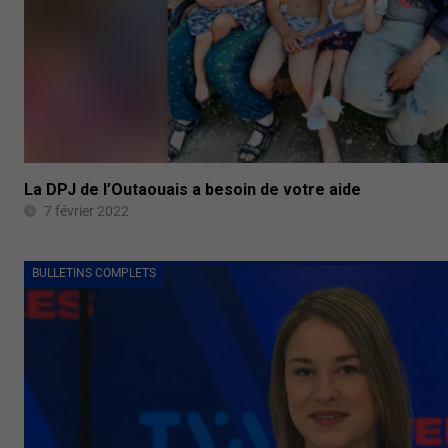
La DPJ de l’Outaouais a besoin de votre aide
7 février 2022
BULLETINS COMPLETS