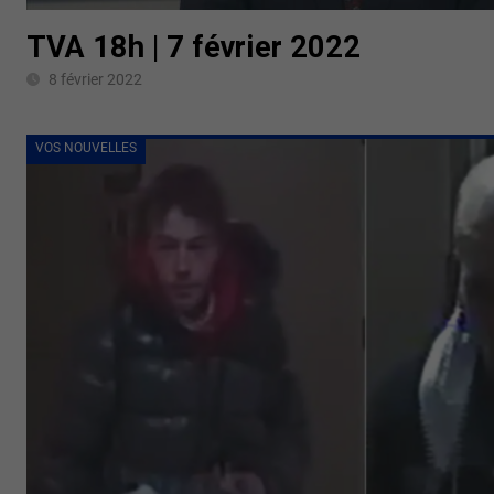
TVA 18h | 7 février 2022
8 février 2022
VOS NOUVELLES