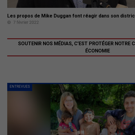
Les propos de Mike Duggan font réagir dans son distric
7 février 2022
SOUTENIR NOS MÉDIAS, C’EST PROTÉGER NOTRE 
ÉCONOMIE
ENTREVUES