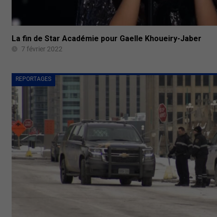
La fin de Star Académie pour Gaelle Khoueiry-Jaber
7 février 2022
REPORTAGES