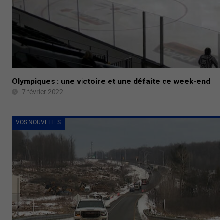
Olympiques : une victoire et une défaite ce week-end
7 février 2022
VOS NOUVELLES