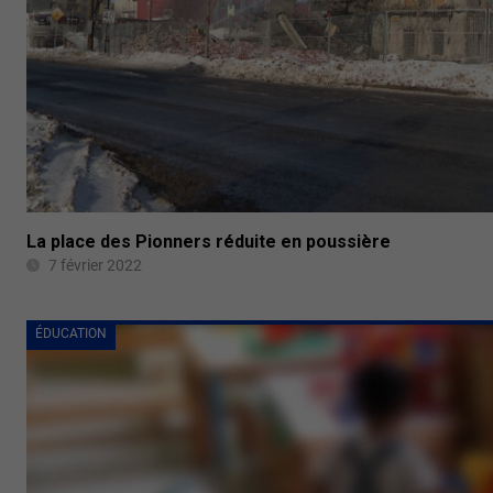
La place des Pionners réduite en poussière
7 février 2022
ÉDUCATION