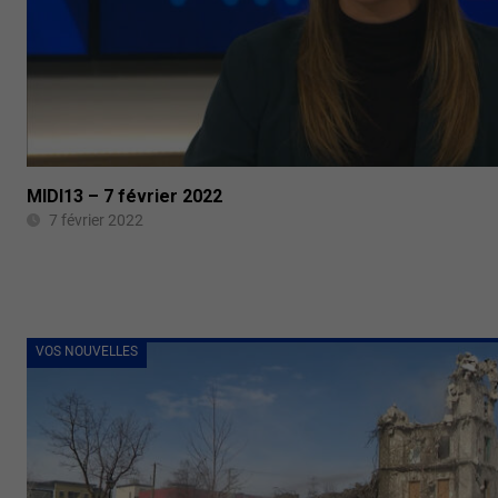
MIDI13 – 7 février 2022
7 février 2022
VOS NOUVELLES