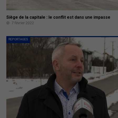
Siège de la capitale : le conflit est dans une impasse
7 février 2022
REPORTAGES