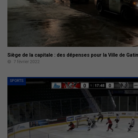
Siège de la capitale : des dépenses pour la Ville de Gati
7 février 2022
SPORTS