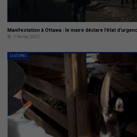
Manifestation à Ottawa : le maire déclare l’état d’urgen
7 février 2022
CULTUREL