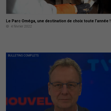
Le Parc Oméga, une destination de choix toute l’année !
4 février 2022
BULLETINS COMPLETS