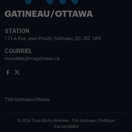
STATION
171-A Rue Jean-Proulx, Gatineau, QC J8Z 1W5
COURRIEL
nouvelles@tvagatineau.ca
TVA Gatineau-Ottawa
©
2026
Tous droits révervés -
TVA Gatineau
|
Politique
d'accessibilité