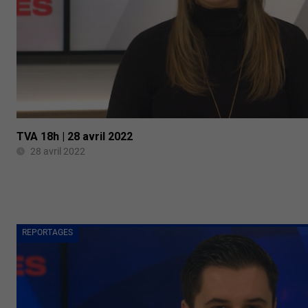
TVA 18h | 28 avril 2022
28 avril 2022
REPORTAGES