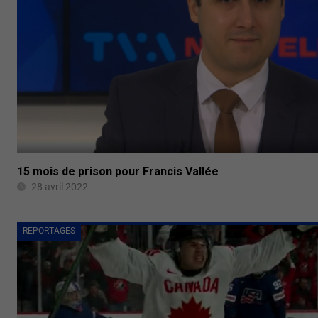
15 mois de prison pour Francis Vallée
28 avril 2022
REPORTAGES