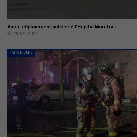
Vaste déploiement policier à l’Hôpital Montfort
29 avril 2022
FAITS DIVERS