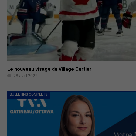
Le nouveau visage du Village Cartier
28 avril 2022
BULLETINS COMPLETS