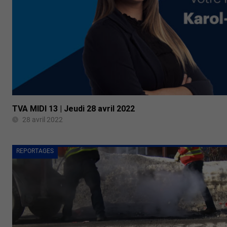
TVA MIDI 13 | Jeudi 28 avril 2022
28 avril 2022
REPORTAGES