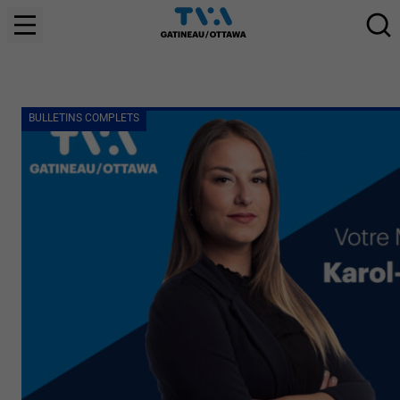
BULLETINS COMPLETS