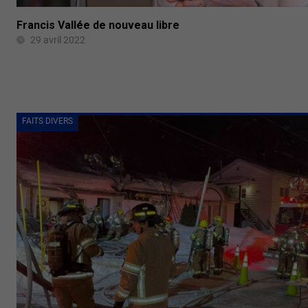
Francis Vallée de nouveau libre
29 avril 2022
FAITS DIVERS