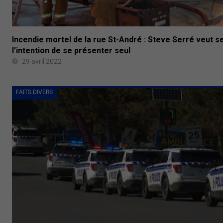
Incendie mortel de la rue St-André : Steve Serré veut s
l’intention de se présenter seul
29 avril 2022
FAITS DIVERS