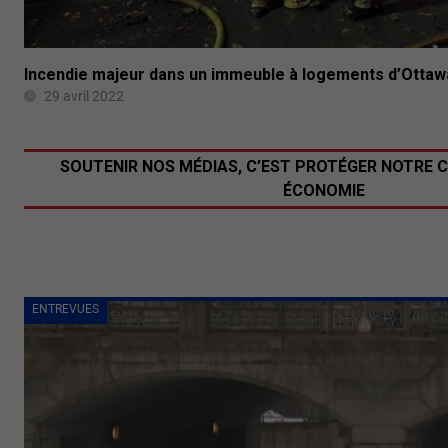
Incendie majeur dans un immeuble à logements d’Ottaw
29 avril 2022
SOUTENIR NOS MÉDIAS, C’EST PROTÉGER NOTRE 
ÉCONOMIE
ENTREVUES