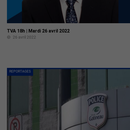
TVA 18h | Mardi 26 avril 2022
26 avril 2022
REPORTAGES