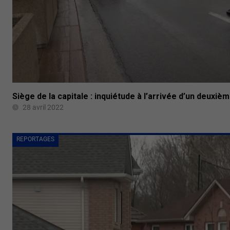
Siège de la capitale : inquiétude à l’arrivée d’un deuxiè
28 avril 2022
REPORTAGES