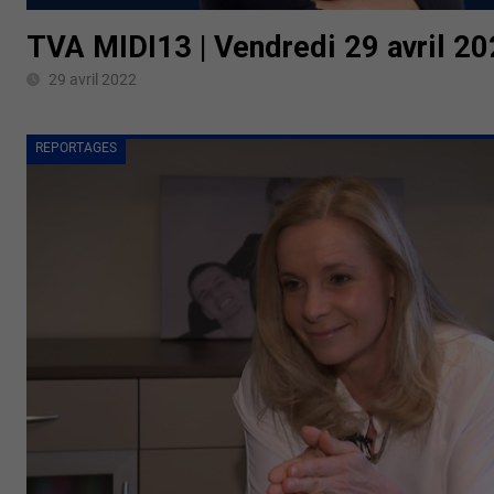
TVA MIDI13 | Vendredi 29 avril 2
29 avril 2022
REPORTAGES