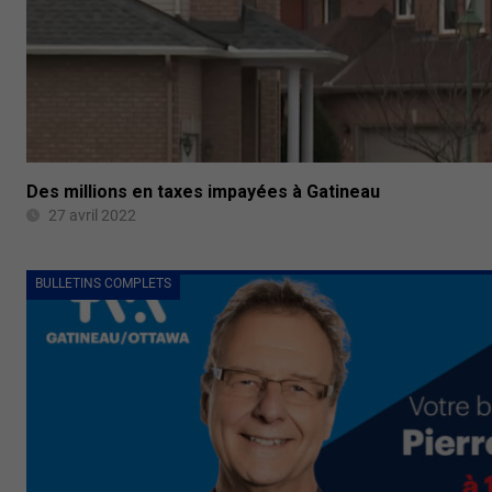
Des millions en taxes impayées à Gatineau
27 avril 2022
BULLETINS COMPLETS