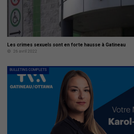
Les crimes sexuels sont en forte hausse à Gatineau
26 avril 2022
BULLETINS COMPLETS