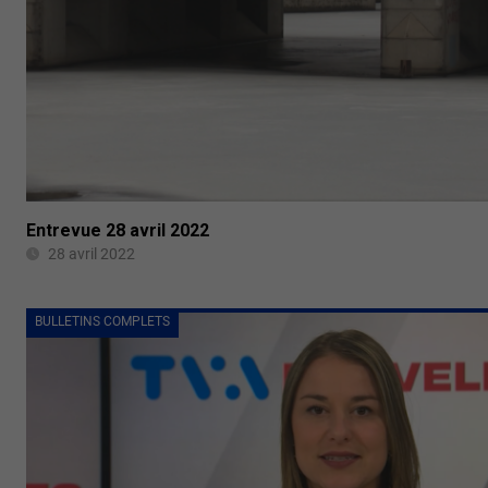
Entrevue 28 avril 2022
28 avril 2022
BULLETINS COMPLETS