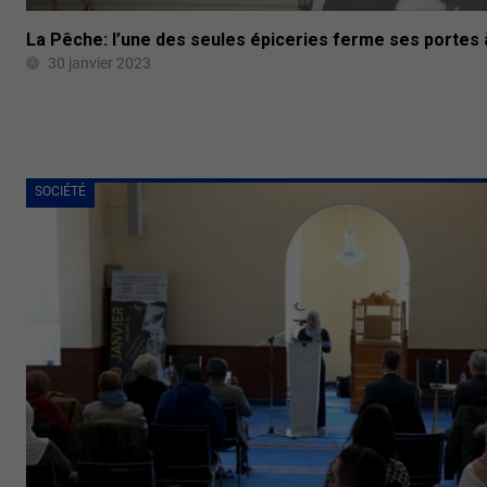
La Pêche: l’une des seules épiceries ferme ses porte
30 janvier 2023
SOCIÉTÉ