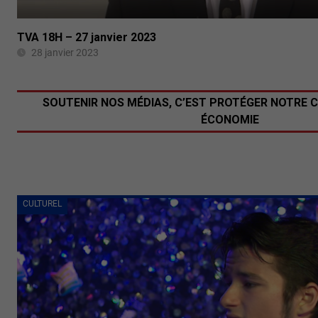
TVA 18H – 27 janvier 2023
28 janvier 2023
SOUTENIR NOS MÉDIAS, C’EST PROTÉGER NOTRE 
ÉCONOMIE
CULTUREL