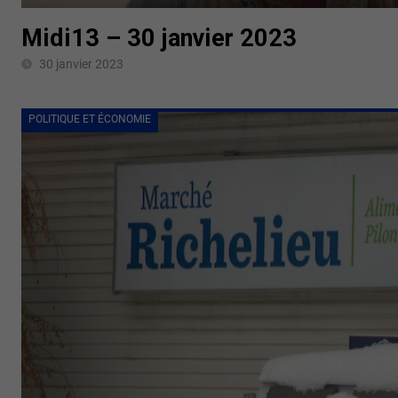
Midi13 – 30 janvier 2023
30 janvier 2023
POLITIQUE ET ÉCONOMIE