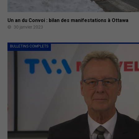
Un an du Convoi : bilan des manifestations à Ottawa
30 janvier 2023
BULLETINS COMPLETS