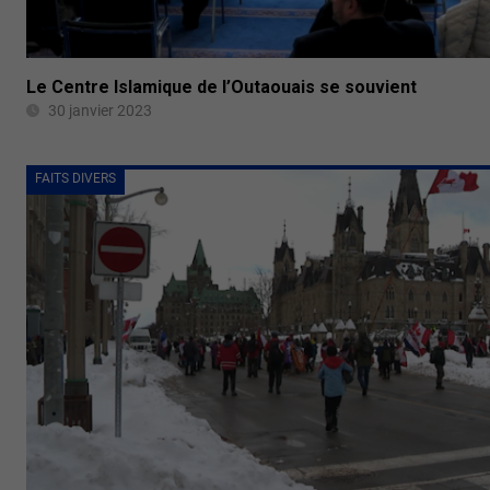
Le Centre Islamique de l’Outaouais se souvient
30 janvier 2023
FAITS DIVERS