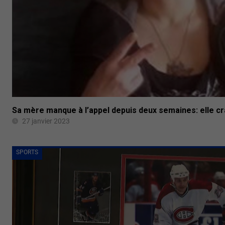
Sa mère manque à l’appel depuis deux semaines: elle cra
27 janvier 2023
SPORTS