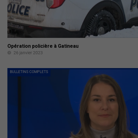
Opération policière à Gatineau
26 janvier 2023
BULLETINS COMPLETS