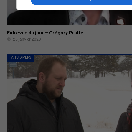
Entrevue du jour – Grégory Pratte
26 janvier 2023
FAITS DIVERS