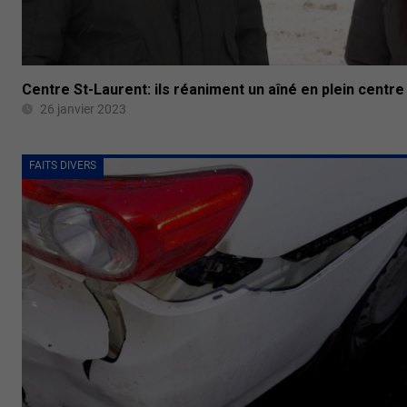
Centre St-Laurent: ils réaniment un aîné en plein centr
26 janvier 2023
FAITS DIVERS