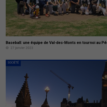
Baseball: une équipe de Val-des-Monts en tournoi au P
27 janvier 2023
SOCIÉTÉ