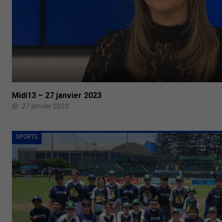
Midi13 – 27 janvier 2023
27 janvier 2023
SPORTS