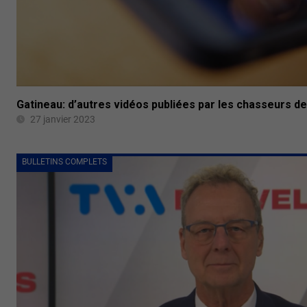
Gatineau: d’autres vidéos publiées par les chasseurs 
27 janvier 2023
BULLETINS COMPLETS