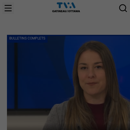
BULLETINS COMPLETS