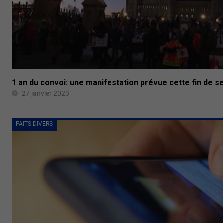
1 an du convoi: une manifestation prévue cette fin de s
27 janvier 2023
FAITS DIVERS