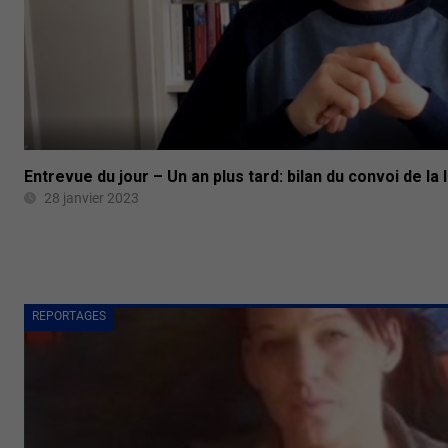
Entrevue du jour – Un an plus tard: bilan du convoi de la 
28 janvier 2023
REPORTAGES