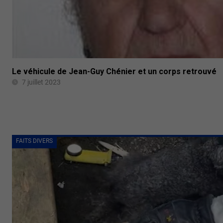
Le véhicule de Jean-Guy Chénier et un corps retrouvé
7 juillet 2023
FAITS DIVERS