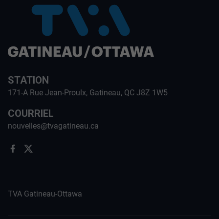
STATION
171-A Rue Jean-Proulx, Gatineau, QC J8Z 1W5
COURRIEL
nouvelles@tvagatineau.ca
TVA Gatineau-Ottawa