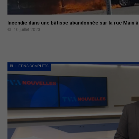
Incendie dans une bâtisse abandonnée sur la rue Main à
10 juillet 2023
BULLETINS COMPLETS