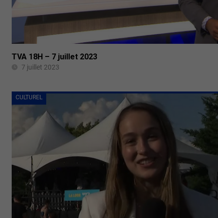
TVA 18H – 7 juillet 2023
7 juillet 2023
CULTUREL