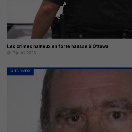
Les crimes haineux en forte hausse à Ottawa
7 juillet 2023
FAITS DIVERS