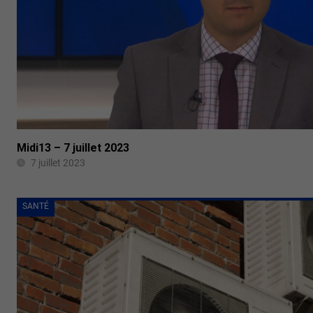
Midi13 – 7 juillet 2023
7 juillet 2023
SANTÉ