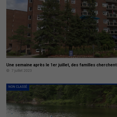
Une semaine après le 1er juillet, des familles cherchen
7 juillet 2023
NON CLASSÉ