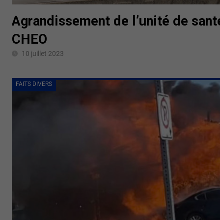
Agrandissement de l’unité de sant
CHEO
10 juillet 2023
FAITS DIVERS