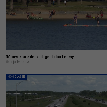
Réouverture de la plage du lac Leamy
7 juillet 2023
NON CLASSÉ