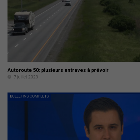
Autoroute 50: plusieurs entraves à prévoir
7 juillet 2023
BULLETINS COMPLETS