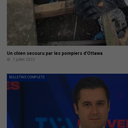
Un chien secouru par les pompiers d’Ottawa
7 juillet 2023
BULLETINS COMPLETS