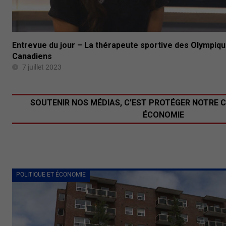
Entrevue du jour – La thérapeute sportive des Olympiq
Canadiens
7 juillet 2023
SOUTENIR NOS MÉDIAS, C’EST PROTÉGER NOTRE 
ÉCONOMIE
POLITIQUE ET ÉCONOMIE