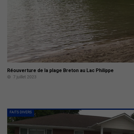
Réouverture de la plage Breton au Lac Philippe
7 juillet 2023
FAITS DIVERS