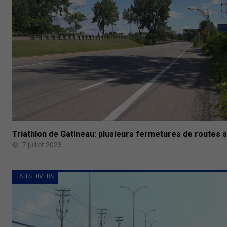
Triathlon de Gatineau: plusieurs fermetures de routes 
7 juillet 2023
FAITS DIVERS