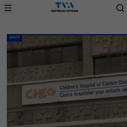
SANTÉ