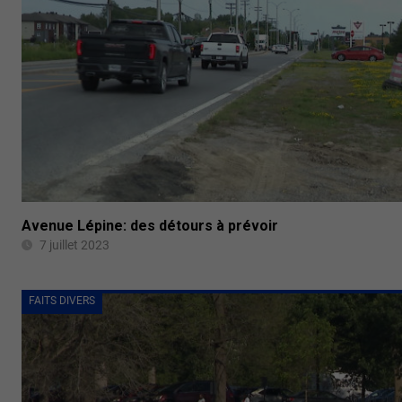
Avenue Lépine: des détours à prévoir
7 juillet 2023
FAITS DIVERS