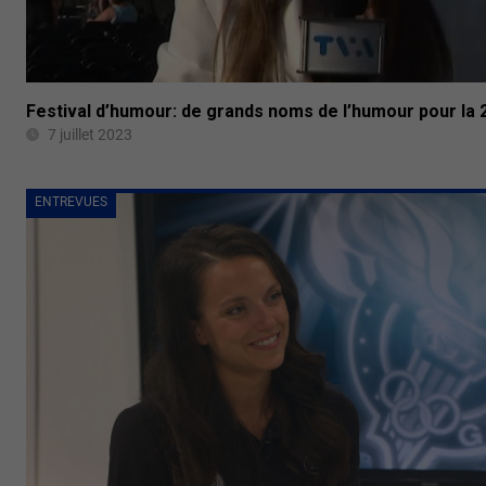
Festival d’humour: de grands noms de l’humour pour la 
7 juillet 2023
ENTREVUES