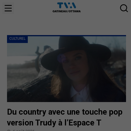
CULTUREL
Du country avec une touche pop
version Trudy à l’Espace T