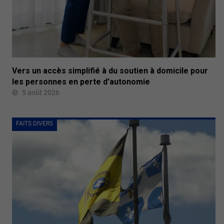
Vers un accès simplifié à du soutien à domicile pour
les personnes en perte d’autonomie
5 août 2026
FAITS DIVERS