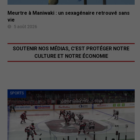
Meurtre à Maniwaki : un sexagénaire retrouvé sans
vie
5 août 2026
SOUTENIR NOS MÉDIAS, C’EST PROTÉGER NOTRE
CULTURE ET NOTRE ÉCONOMIE
SPORTS