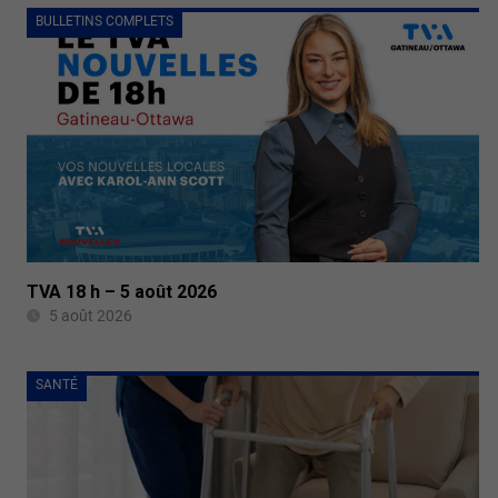
BULLETINS COMPLETS
TVA 18 h – 5 août 2026
5 août 2026
SANTÉ