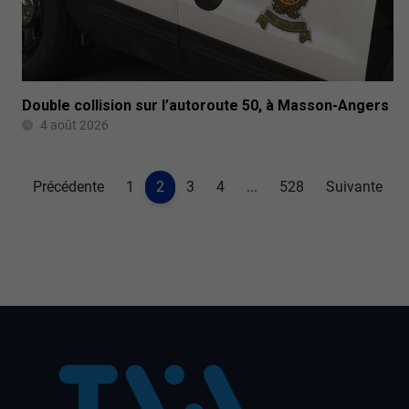
Double collision sur l’autoroute 50, à Masson-Angers
4 août 2026
Précédente
1
2
3
4
...
528
Suivante