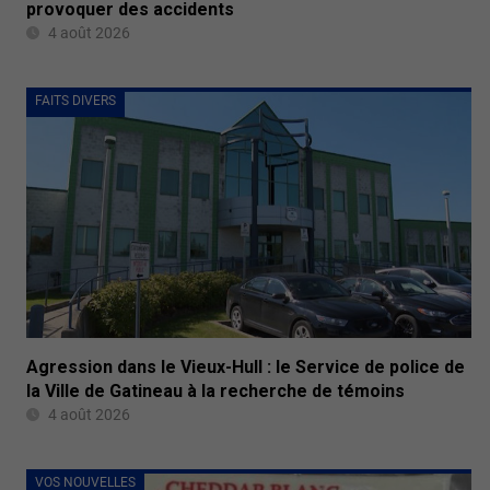
provoquer des accidents
4 août 2026
FAITS DIVERS
Agression dans le Vieux-Hull : le Service de police de
la Ville de Gatineau à la recherche de témoins
4 août 2026
VOS NOUVELLES