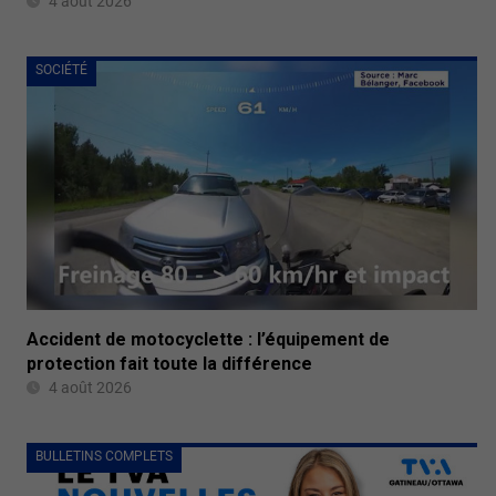
4 août 2026
SOCIÉTÉ
Accident de motocyclette : l’équipement de
protection fait toute la différence
4 août 2026
BULLETINS COMPLETS