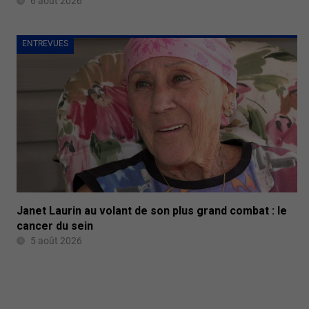
6 août 2026
ENTREVUES
Janet Laurin au volant de son plus grand combat : le
cancer du sein
5 août 2026