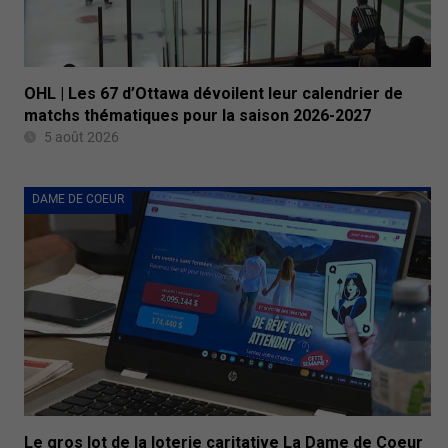
OHL | Les 67 d’Ottawa dévoilent leur calendrier de
matchs thématiques pour la saison 2026-2027
5 août 2026
DAME DE COEUR
Le gros lot de la loterie caritative La Dame de Coeur