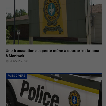
Une transaction suspecte mène à deux arrestations
à Maniwaki
4 août 2026
FAITS DIVERS