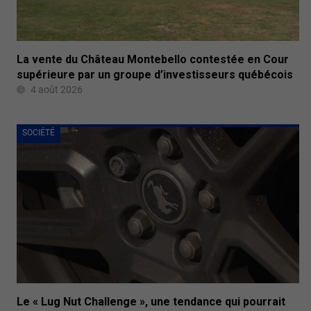
La vente du Château Montebello contestée en Cour
supérieure par un groupe d’investisseurs québécois
4 août 2026
SOCIÉTÉ
Le « Lug Nut Challenge », une tendance qui pourrait