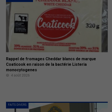
Rappel de fromages Cheddar blancs de marque
Coaticook en raison de la bactérie Listeria
monocytogenes
4 août 2026
FAITS DIVERS