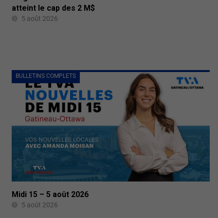
atteint le cap des 2 M$
5 août 2026
BULLETINS COMPLETS
Midi 15 – 5 août 2026
5 août 2026