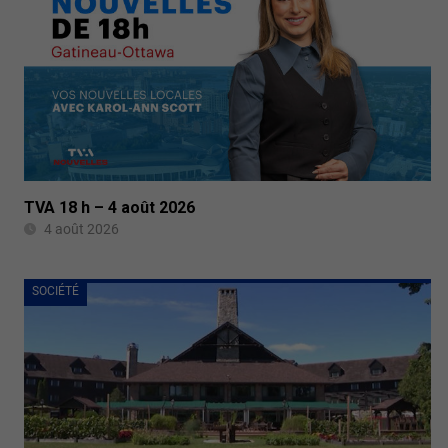
TVA 18 h – 4 août 2026
4 août 2026
SOCIÉTÉ