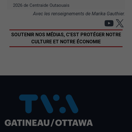
2026 de Centraide Outaouais
Avec les renseignements de Marika Gauthier.
YouT
X
SOUTENIR NOS MÉDIAS, C’EST PROTÉGER NOTRE
CULTURE ET NOTRE ÉCONOMIE