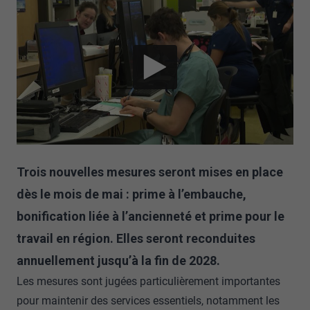
Trois nouvelles mesures seront mises en place
dès le mois de mai : prime à l’embauche,
bonification liée à l’ancienneté et prime pour le
travail en région. Elles seront reconduites
annuellement jusqu’à la fin de 2028.
Les mesures sont jugées particulièrement importantes
pour maintenir des services essentiels, notamment les