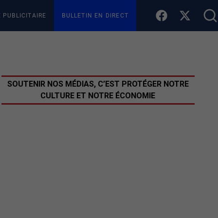
E PUBLICITAIRE
BULLETIN EN DIRECT
SOUTENIR NOS MÉDIAS, C’EST PROTÉGER NOTRE
CULTURE ET NOTRE ÉCONOMIE