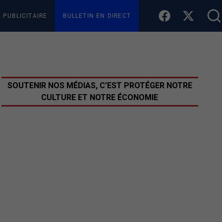
E PUBLICITAIRE
BULLETIN EN DIRECT
SOUTENIR NOS MÉDIAS, C’EST PROTÉGER NOTRE
CULTURE ET NOTRE ÉCONOMIE