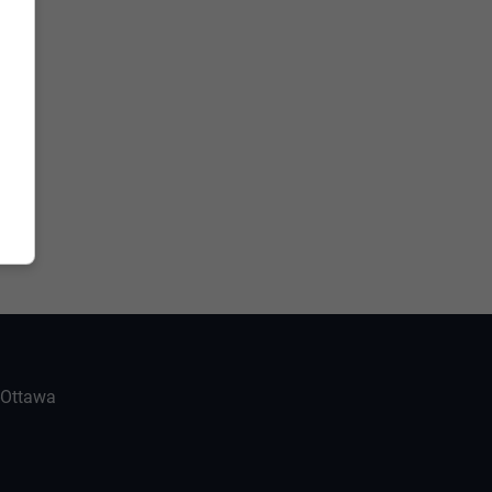
-Ottawa