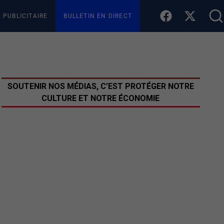
E PUBLICITAIRE
BULLETIN EN DIRECT
SOUTENIR NOS MÉDIAS, C’EST PROTÉGER NOTRE
CULTURE ET NOTRE ÉCONOMIE