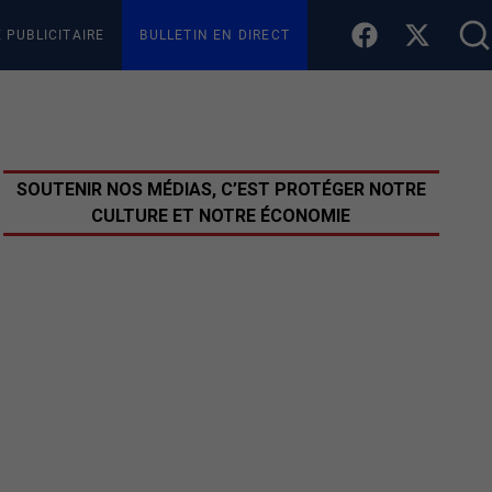
E PUBLICITAIRE
BULLETIN EN DIRECT
SOUTENIR NOS MÉDIAS, C’EST PROTÉGER NOTRE
CULTURE ET NOTRE ÉCONOMIE