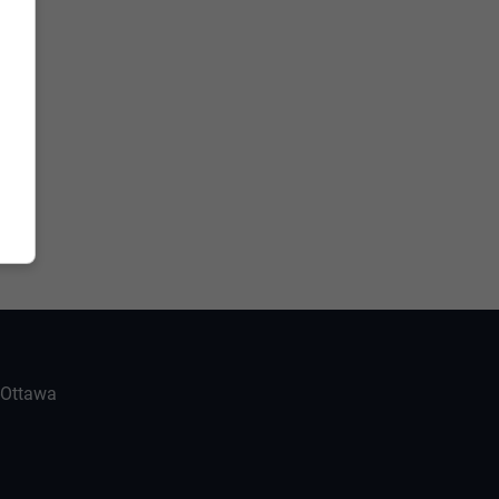
-Ottawa