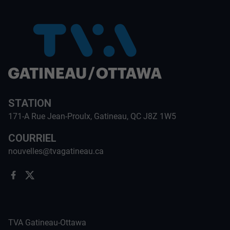
STATION
171-A Rue Jean-Proulx, Gatineau, QC J8Z 1W5
COURRIEL
nouvelles@tvagatineau.ca
TVA Gatineau-Ottawa