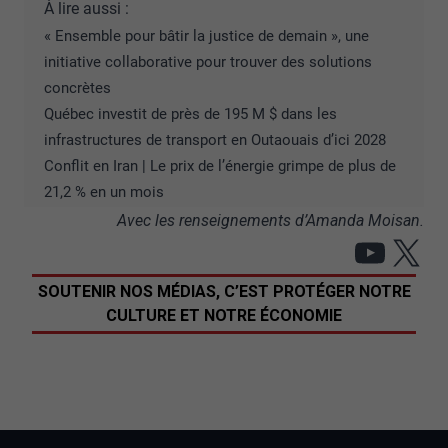
À lire aussi :
« Ensemble pour bâtir la justice de demain », une
initiative collaborative pour trouver des solutions
concrètes
Québec investit de près de 195 M $ dans les
infrastructures de transport en Outaouais d’ici 2028
Conflit en Iran | Le prix de l’énergie grimpe de plus de
21,2 % en un mois
Avec les renseignements d’Amanda Moisan.
YouT
X
SOUTENIR NOS MÉDIAS, C’EST PROTÉGER NOTRE
CULTURE ET NOTRE ÉCONOMIE