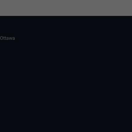
-Ottawa