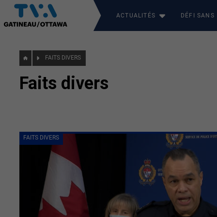
ACTUALITÉS
DÉFI SANS
FAITS DIVERS
Faits divers
FAITS DIVERS