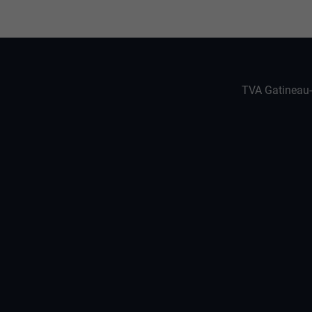
TVA Gatineau