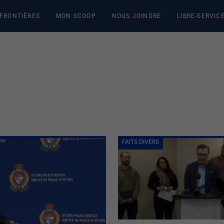
 FRONTIÈRES
MON SCOOP
NOUS JOINDRE
LIBRE-SERVIC
FAITS DIVERS