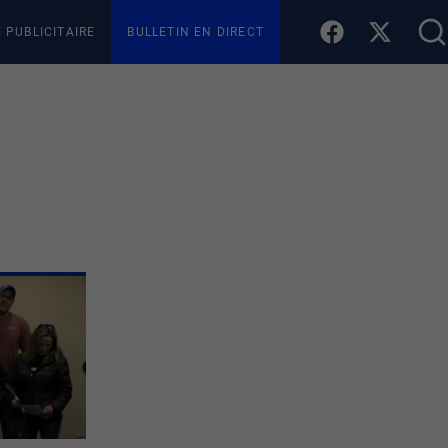
E PUBLICITAIRE
BULLETIN EN DIRECT