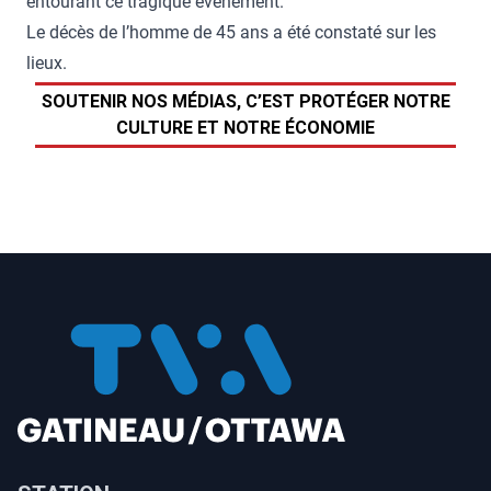
entourant ce tragique événement.
Le décès de l’homme de 45 ans a été constaté sur les
lieux.
SOUTENIR NOS MÉDIAS, C’EST PROTÉGER NOTRE
CULTURE ET NOTRE ÉCONOMIE