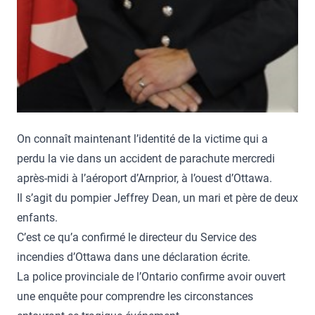
On connaît maintenant l’identité de la victime qui a
perdu la vie dans un accident de parachute mercredi
après-midi à l’aéroport d’Arnprior, à l’ouest d’Ottawa.
Il s’agit du pompier Jeffrey Dean, un mari et père de deux
enfants.
C’est ce qu’a confirmé le directeur du Service des
incendies d’Ottawa dans une déclaration écrite.
La police provinciale de l’Ontario confirme avoir ouvert
une enquête pour comprendre les circonstances