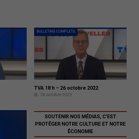
BULLETINS COMPLETS
TVA 18 h – 26 octobre 2022
26 octobre 2022
SOUTENIR NOS MÉDIAS, C’EST
PROTÉGER NOTRE CULTURE ET NOTRE
ÉCONOMIE