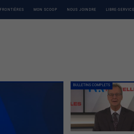
 FRONTIÈRES
MON SCOOP
NOUS JOINDRE
LIBRE-SERVIC
BULLETINS COMPLETS