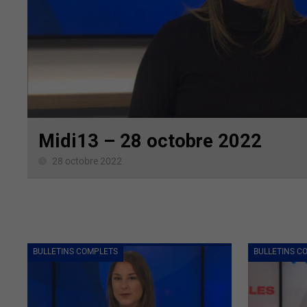
Midi13 – 28 octobre 2022
28 octobre 2022
BULLETINS COMPLETS
BULLETINS C