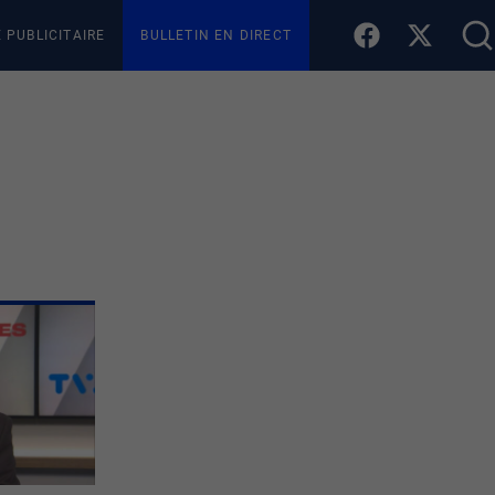
E PUBLICITAIRE
BULLETIN EN DIRECT