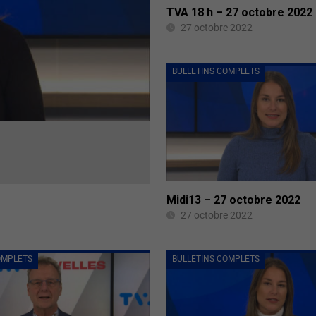
TVA 18 h – 27 octobre 2022
27 octobre 2022
BULLETINS COMPLETS
Midi13 – 27 octobre 2022
27 octobre 2022
OMPLETS
BULLETINS COMPLETS