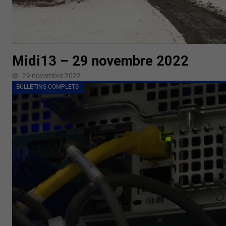
Midi13 – 29 novembre 2022
29 novembre 2022
BULLETINS COMPLETS