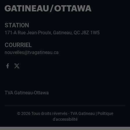
STATION
171-A Rue Jean-Proulx, Gatineau, QC J8Z 1W5
COURRIEL
nouvelles@tvagatineau.ca
TVA Gatineau-Ottawa
©
2026
Tous droits révervés -
TVA Gatineau
|
Politique
d'accessibilité