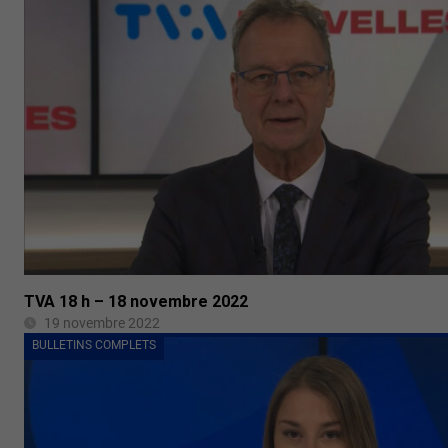
TVA 18 h – 18 novembre 2022
19 novembre 2022
BULLETINS COMPLETS