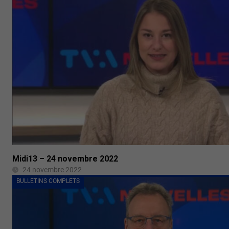
Midi13 – 24 novembre 2022
24 novembre 2022
BULLETINS COMPLETS