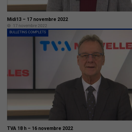
Midi13 – 17 novembre 2022
17 novembre 2022
BULLETINS COMPLETS
TVA 18 h – 16 novembre 2022