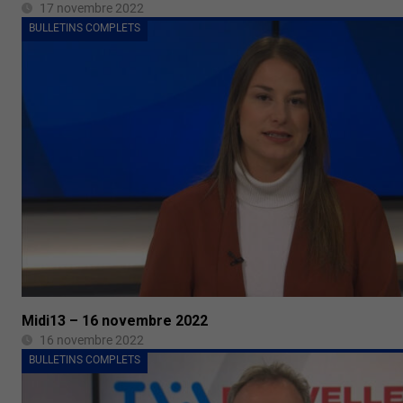
17 novembre 2022
BULLETINS COMPLETS
Midi13 – 16 novembre 2022
16 novembre 2022
BULLETINS COMPLETS