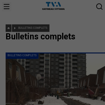
BULLETINS COMPLETS
Bulletins complets
BULLETINS COMPLETS