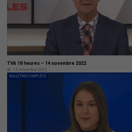
TVA 18 heures – 14 novembre 2022
15 novembre 2022
BULLETINS COMPLETS