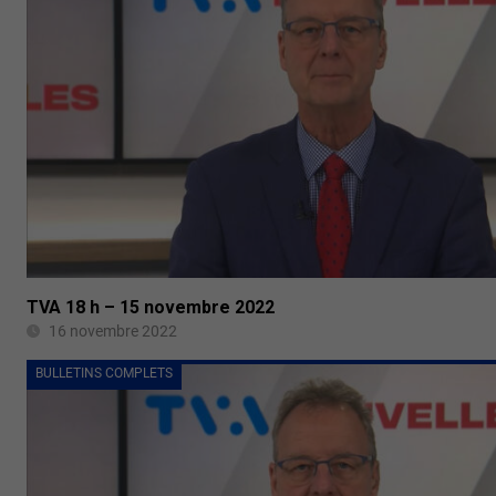
TVA 18 h – 15 novembre 2022
16 novembre 2022
BULLETINS COMPLETS