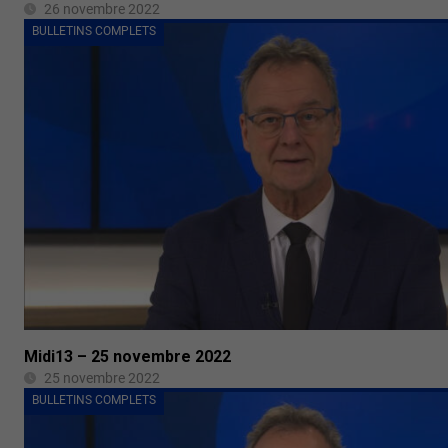
26 novembre 2022
BULLETINS COMPLETS
Midi13 – 25 novembre 2022
25 novembre 2022
BULLETINS COMPLETS