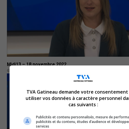
Midi13 – 18 novembre 2022
18 novembre 2022
BULLETINS COMPLETS
TVA Gatineau demande votre consentement
utiliser vos données à caractère personnel da
cas suivants :
Publicités et contenu personnalisés, mesure de perform
publicités et du contenu, études d’audience et développ
services