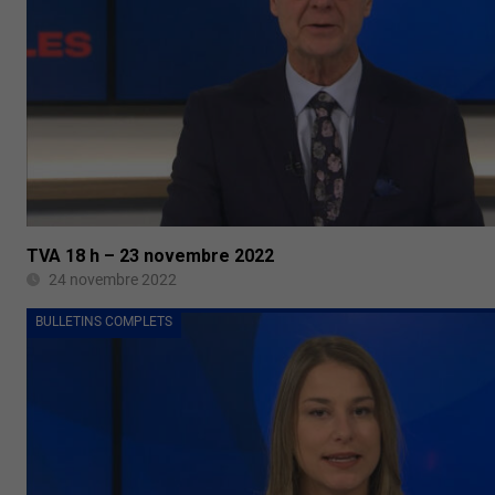
TVA 18 h – 23 novembre 2022
24 novembre 2022
BULLETINS COMPLETS