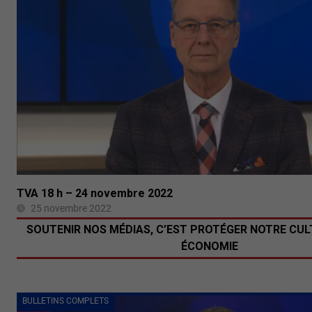
TVA 18 h – 24 novembre 2022
25 novembre 2022
SOUTENIR NOS MÉDIAS, C’EST PROTÉGER NOTRE CUL
ÉCONOMIE
BULLETINS COMPLETS