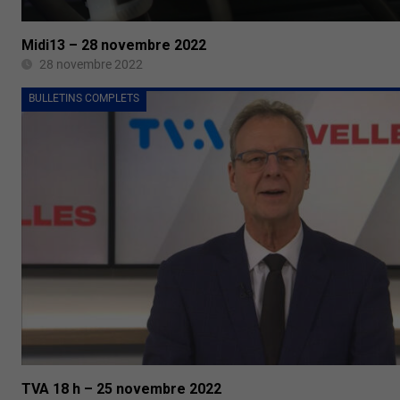
Midi13 – 28 novembre 2022
28 novembre 2022
BULLETINS COMPLETS
TVA 18 h – 25 novembre 2022