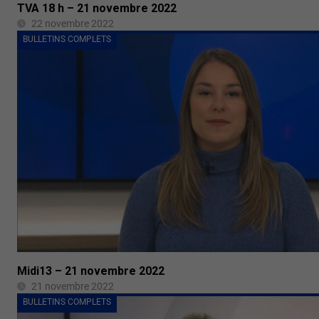
TVA 18 h – 21 novembre 2022
22 novembre 2022
BULLETINS COMPLETS
Midi13 – 21 novembre 2022
21 novembre 2022
BULLETINS COMPLETS