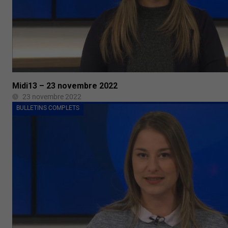
Midi13 – 23 novembre 2022
23 novembre 2022
BULLETINS COMPLETS