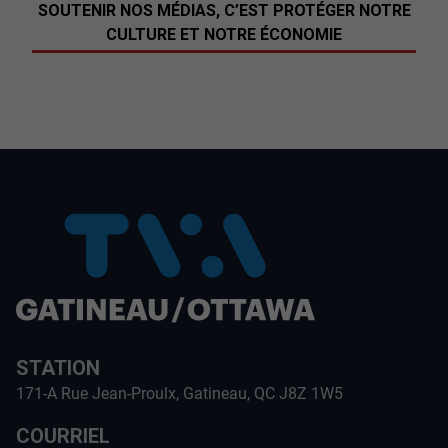
SOUTENIR NOS MÉDIAS, C’EST PROTÉGER NOTRE
CULTURE ET NOTRE ÉCONOMIE
STATION
171-A Rue Jean-Proulx, Gatineau, QC J8Z 1W5
COURRIEL