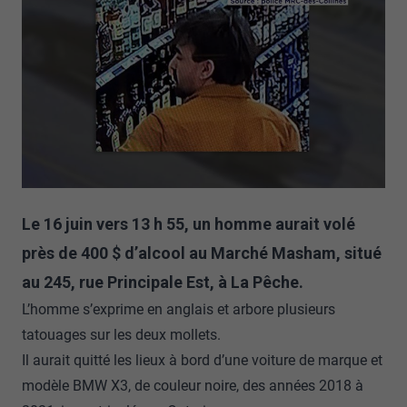
Le 16 juin vers 13 h 55, un homme aurait volé
près de 400 $ d’alcool au Marché Masham, situé
au 245, rue Principale Est, à La Pêche.
L’homme s’exprime en anglais et arbore plusieurs
tatouages sur les deux mollets.
Il aurait quitté les lieux à bord d’une voiture de marque et
modèle BMW X3, de couleur noire, des années 2018 à