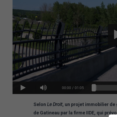
00:00
/
01:05
Selon
Le Droit
, un projet immobilier de
de Gatineau par la firme IIDE, qui prévo