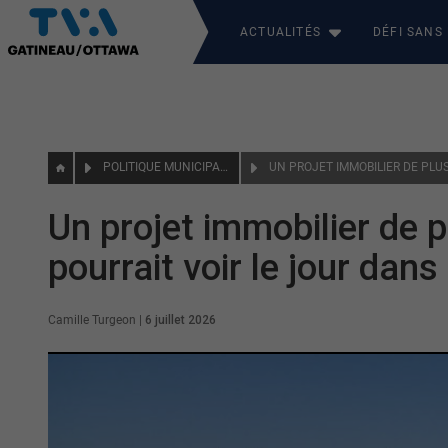
ACTUALITÉS
DÉFI SANS
POLITIQUE MUNICIPALE
Un projet immobilier de 
pourrait voir le jour dans
Camille Turgeon
|
6 juillet 2026