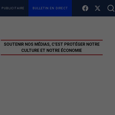
E PUBLICITAIRE
BULLETIN EN DIRECT
SOUTENIR NOS MÉDIAS, C’EST PROTÉGER NOTRE
CULTURE ET NOTRE ÉCONOMIE