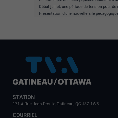
Début juillet, une période de tension pour d
Présentation d’une nouvelle aile pédagogiqu
STATION
171-A Rue Jean-Proulx, Gatineau, QC J8Z 1W5
COURRIEL