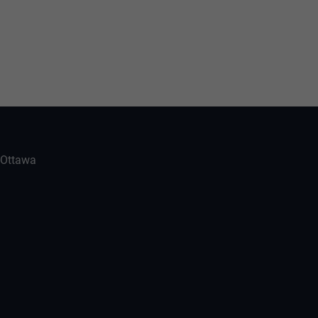
-Ottawa