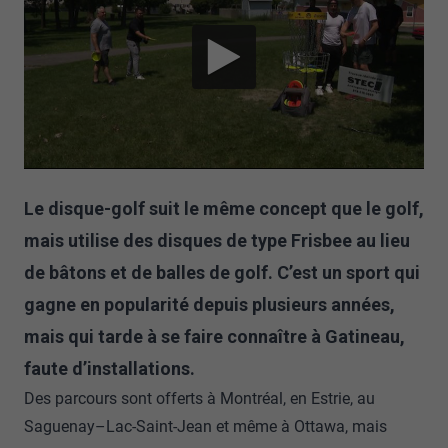
Le disque-golf suit le même concept que le golf,
mais utilise des disques de type Frisbee au lieu
de bâtons et de balles de golf. C’est un sport qui
gagne en popularité depuis plusieurs années,
mais qui tarde à se faire connaître à Gatineau,
faute d’installations.
Des parcours sont offerts à Montréal, en Estrie, au
Saguenay–Lac-Saint-Jean et même à Ottawa, mais