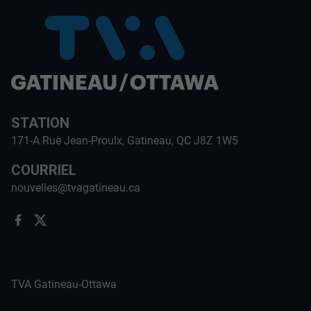
STATION
171-A Rue Jean-Proulx, Gatineau, QC J8Z 1W5
COURRIEL
nouvelles@tvagatineau.ca
TVA Gatineau-Ottawa