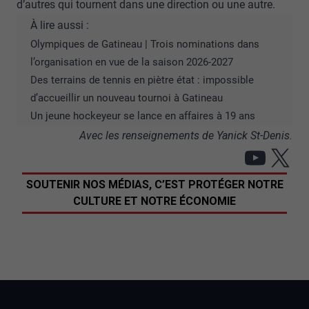
d’autres qui tournent dans une direction ou une autre.
À lire aussi :
Olympiques de Gatineau | Trois nominations dans
l’organisation en vue de la saison 2026-2027
Des terrains de tennis en piètre état : impossible
d’accueillir un nouveau tournoi à Gatineau
Un jeune hockeyeur se lance en affaires à 19 ans
Avec les renseignements de Yanick St-Denis.
YouT
X
SOUTENIR NOS MÉDIAS, C’EST PROTÉGER NOTRE
CULTURE ET NOTRE ÉCONOMIE