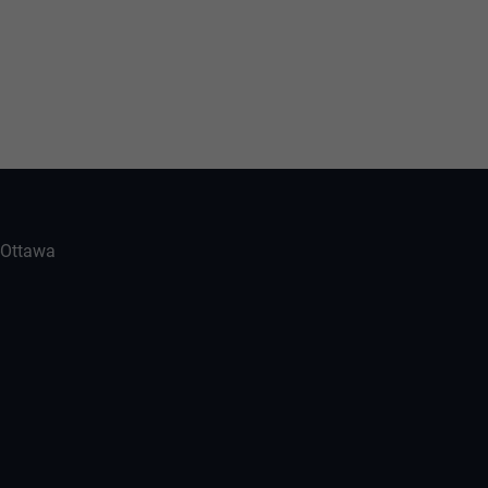
-Ottawa