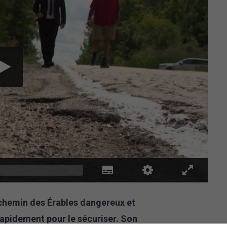
chemin des Érables dangereux et
rapidement pour le sécuriser. Son