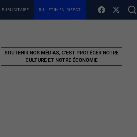
E PUBLICITAIRE
BULLETIN EN DIRECT
SOUTENIR NOS MÉDIAS, C’EST PROTÉGER NOTRE
CULTURE ET NOTRE ÉCONOMIE