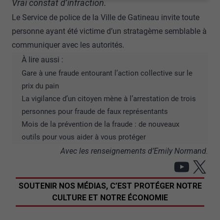
Vrai constat d’infraction.
Le Service de police de la Ville de Gatineau invite toute
personne ayant été victime d’un stratagème semblable à
communiquer avec les autorités.
À lire aussi :
Gare à une fraude entourant l’action collective sur le
prix du pain
La vigilance d’un citoyen mène à l’arrestation de trois
personnes pour fraude de faux représentants
Mois de la prévention de la fraude : de nouveaux
outils pour vous aider à vous protéger
Avec les renseignements d’Emily Normand.
YouT
X
SOUTENIR NOS MÉDIAS, C’EST PROTÉGER NOTRE
CULTURE ET NOTRE ÉCONOMIE