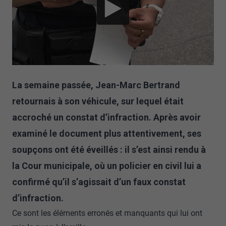
La semaine passée, Jean-Marc Bertrand
retournais à son véhicule, sur lequel était
accroché un constat d’infraction. Après avoir
examiné le document plus attentivement, ses
soupçons ont été éveillés : il s’est ainsi rendu à
la Cour municipale, où un policier en civil lui a
confirmé qu’il s’agissait d’un faux constat
d’infraction.
Ce sont les éléments erronés et manquants qui lui ont