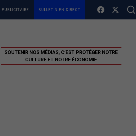
E PUBLICITAIRE
BULLETIN EN DIRECT
SOUTENIR NOS MÉDIAS, C’EST PROTÉGER NOTRE
CULTURE ET NOTRE ÉCONOMIE