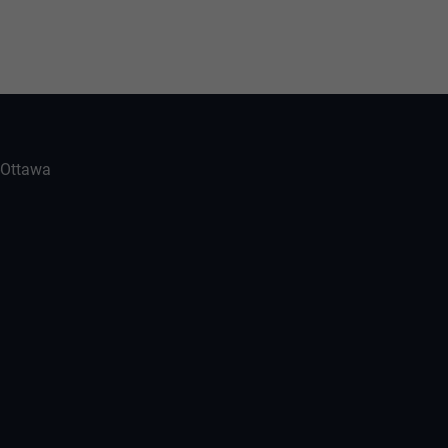
-Ottawa