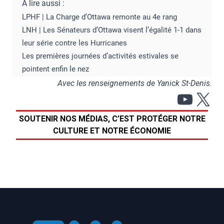
À lire aussi :
LPHF | La Charge d’Ottawa remonte au 4e rang
LNH | Les Sénateurs d’Ottawa visent l’égalité 1-1 dans
leur série contre les Hurricanes
Les premières journées d’activités estivales se
pointent enfin le nez
Avec les renseignements de Yanick St-Denis.
YouT
X
SOUTENIR NOS MÉDIAS, C’EST PROTÉGER NOTRE
CULTURE ET NOTRE ÉCONOMIE