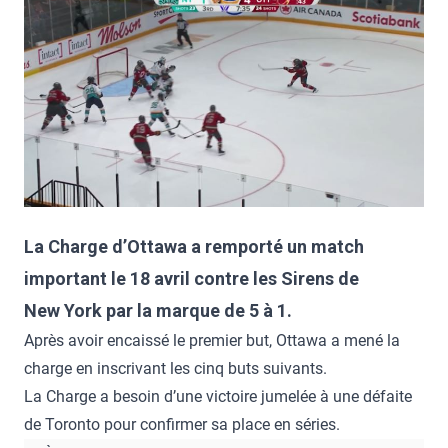
La Charge d’Ottawa a remporté un match
important le 18 avril contre les Sirens de
New York par la marque de 5 à 1.
Après avoir encaissé le premier but, Ottawa a mené la
charge en inscrivant les cinq buts suivants.
La Charge a besoin d’une victoire jumelée à une défaite
de Toronto pour confirmer sa place en séries.