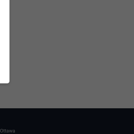
-Ottawa