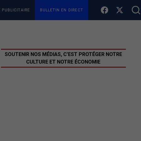
E PUBLICITAIRE
BULLETIN EN DIRECT
SOUTENIR NOS MÉDIAS, C’EST PROTÉGER NOTRE
CULTURE ET NOTRE ÉCONOMIE