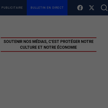
E PUBLICITAIRE
BULLETIN EN DIRECT
SOUTENIR NOS MÉDIAS, C’EST PROTÉGER NOTRE
CULTURE ET NOTRE ÉCONOMIE