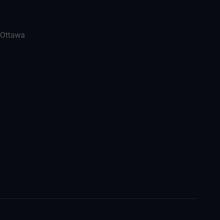
-Ottawa