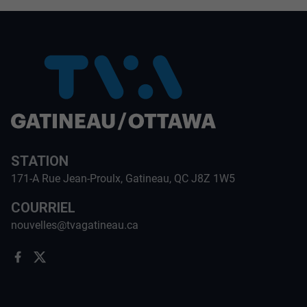
STATION
171-A Rue Jean-Proulx, Gatineau, QC J8Z 1W5
COURRIEL
nouvelles@tvagatineau.ca