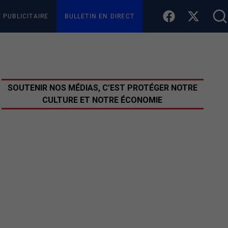
E PUBLICITAIRE
BULLETIN EN DIRECT
SOUTENIR NOS MÉDIAS, C’EST PROTÉGER NOTRE
CULTURE ET NOTRE ÉCONOMIE